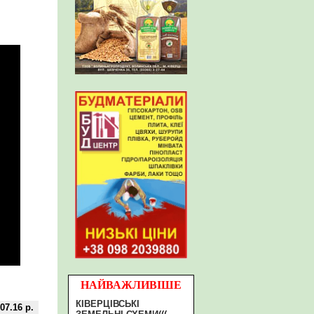
НАЙВАЖЛИВІШЕ
КІВЕРЦІВСЬКІ
07.16 р.