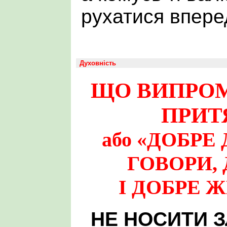
рухатися впе
Духовність
ЩО ВИПРОМ
ПРИТ
або «ДОБРЕ
ГОВОРИ,
І ДОБРЕ 
НЕ НОСИТИ 