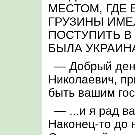
МЕСТОМ, ГДЕ
ГРУЗИНЫ ИМЕ
ПОСТУПИТЬ В 
БЫЛА УКРАИН
— Добрый ден
Николаевич, пр
быть вашим гос
— ...и я рад в
Наконец-то до 