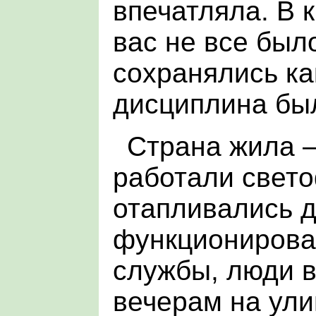
впечатляла. В 
вас не все был
сохранялись ка
дисциплина бы
Страна жила 
работали свет
отапливались 
функционирова
службы, люди 
вечерам на ули