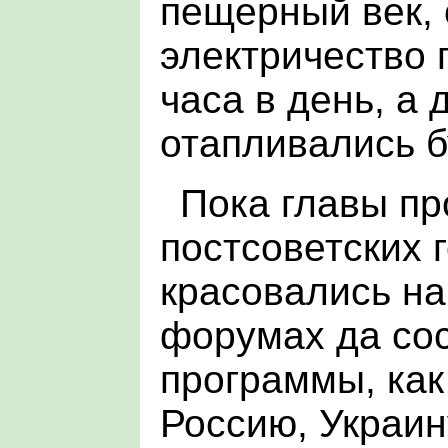
пещерный век, 
электричество 
часа в день, а
отапливались 
Пока главы пр
постсоветских 
красовались на
форумах да со
программы, как
Россию, Украин