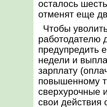
осталось шесть,
отменят еще дв
Чтобы уволить
работодателю 
предупредить е
недели и выпл
зарплату (опла
повышенному 
сверхурочные и
свои действия