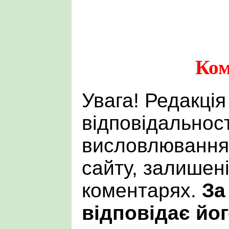
Ком
Увага! Редакція
відповідальност
висловлювання 
сайту, залишен
коментарях.
За
відповідає йог