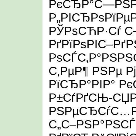
РєСЂР°С—РЅ
Р„РІСЂРѕРїР
РЎРѕСЋР·Сѓ С–
РґРїРѕРІС–РґР
РѕСЃС‚Р°РЅРЅ
С‚РµР¶ РЅРµ 
РїСЂР°РІР° Рє
Р±СѓРґСЊ-СЏР
РЅРµСЂСѓС…Р
С„С–РЅР°РЅСЃС