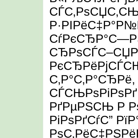
СЃС‚РѕСЏС‚С
Р·РІРёС‡Р°Р№
СѓРєСЂР°С—Р
СЂРѕСЃС–СЏР
РєСЂРёРјСЃС
С‚Р°С‚Р°СЂРё
СЃСЊРѕРіРѕР
РґРµРЅСЊ Р 
РіРѕРґСѓС” Рї
РѕС‚РёС‡РЅРё