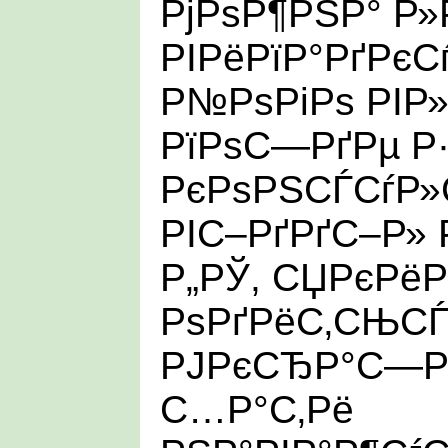
РјРѕР¶РЅР° Р»
РІРёРїР°РґРєС
Р№РѕРіРѕ РІР
РїРѕС—РґРµ Р·
РєРѕРЅСЃСѓР
РІС–РґРґС–Р»
Р„РЎ, СЏРєРё
РѕРґРёС‚СЊСЃ
РЈРєСЂР°С—Р
С…Р°С‚Рё