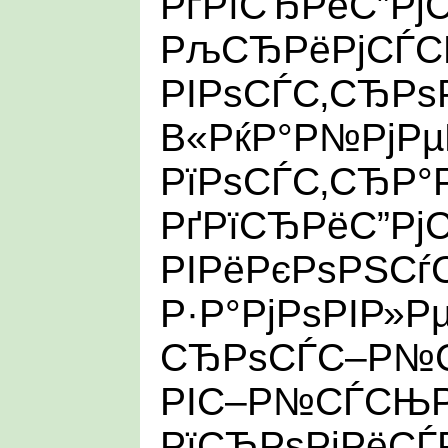
РґРїСЂРёС”РјС
РљСЂРёРјСЃСЊ
РІРѕСЃС‚СЂРѕР
В«РќР°Р№РјР
РїРѕСЃС‚СЂР°Р
РґРїСЂРёС”РјС
РІРёРєРѕРЅС
Р·Р°РјРѕРІР»
СЂРѕСЃС–Р№С
РІС–Р№СЃСЊР
РїСЂРѕРјРёСЃ