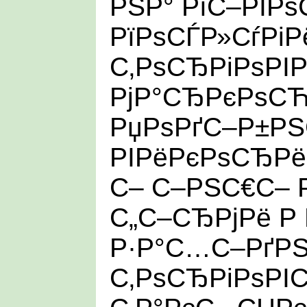
РЅР° РїС–РІР
РїРѕСЃР»СѓРіР
С‚РѕСЂРіРѕРІ
РјР°СЂРєРѕСЋ
РџРѕРґС–Р±РЅ
РІРёРєРѕСЂРё
С– С–РЅС€С– 
С„С–СЂРјРё Р
Р·Р°С…С–РґР
С‚РѕСЂРіРѕРІС