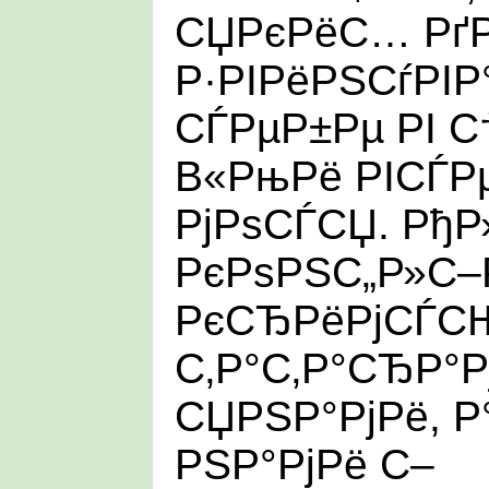
СЏРєРёС… Рґ
Р·РІРёРЅСѓРІР
СЃРµР±Рµ РІ С
В«РњРё РІСЃР
РјРѕСЃСЏ. РђР
РєРѕРЅС„Р»С–Р
РєСЂРёРјСЃС
С‚Р°С‚Р°СЂР°
СЏРЅР°РјРё, Р
РЅР°РјРё С–