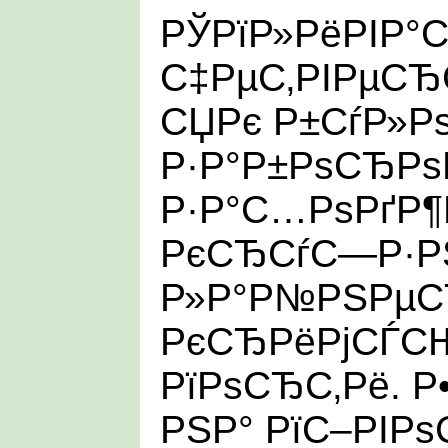
РЎРїР»РёРІР°С
С‡РµС‚РІРµСЂ
СЏРє Р±СѓР»Рѕ
Р·Р°Р±РѕСЂРѕ
Р·Р°С…РѕРґР
РєСЂСѓС—Р·
Р»Р°Р№РЅРµС
РєСЂРёРјСЃС
РїРѕСЂС‚Рё. Р
РЅР° РїС–РІР