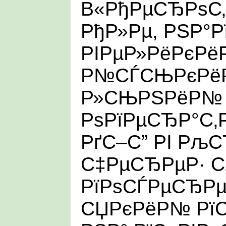
В«РђРµСЂРѕС„
РђР»Рµ, РЅР°Р
РІРµР»РёРєР
Р№СЃСЊРєРёР
Р»СЊРЅРёР№
РѕРїРµСЂР°С‚
РґС–С” РІ РљС
С‡РµСЂРµР· С
РїРѕСЃРµСЂРµ
СЏРєРёР№ РїС