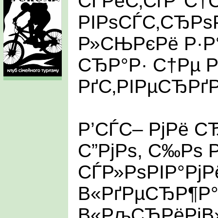
СЃРёС‚СѓР°С†
РІРѕСЃС‚СЂРѕР
Р»СЊРєРё Р·
СЂР°Р· С†Рµ Р
РґС‚РІРµСЂРґР
Р’СЃС– РјРё С
С”РјРѕ, С‰Рѕ Р
СЃР»РѕРІР°РјР
В«РґРµСЂР¶Р°
В«РљСЂРёРјВ