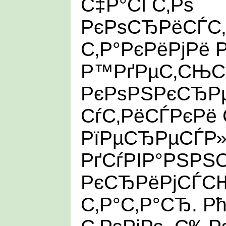
С‡Р°СЃС‚Рѕ
РєРѕСЂРёСЃС
С‚Р°РєРёРјРё Р
Р™РґРµС‚СЊС
РєРѕРЅРєСЂР
СѓС‚РёСЃРєРё 
РїРµСЂРµСЃР
РґСѓРІР°РЅРЅ
РєСЂРёРјСЃС
С‚Р°С‚Р°СЂ. Р