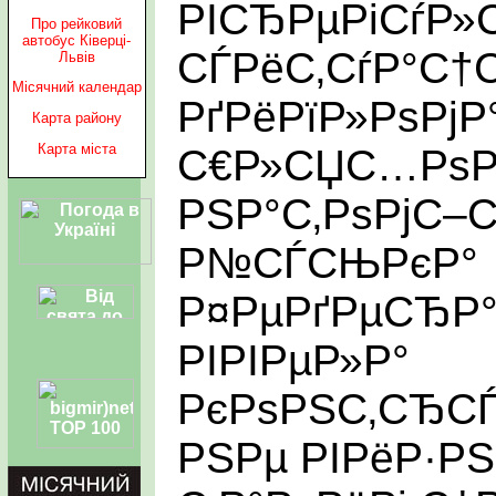
РІСЂРµРіСѓР»
Про рейковий
автобус Ківерці-
СЃРёС‚СѓР°С
Львів
Місячний календар
РґРёРїР»РѕРјР
Карта району
Карта міста
С€Р»СЏС…РѕРј
РЅР°С‚РѕРјС–С
Р№СЃСЊРєР°
Р¤РµРґРµСЂР
РІРІРµР»Р°
РєРѕРЅС‚СЂС
РЅРµ РІРёР·Р