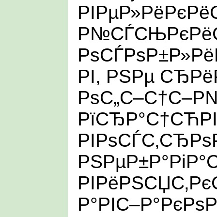
РІРµР»РёРєР
Р№СЃСЊРєРёС
РѕСЃРѕР±Р»Рё
РІ, РЅРµ СЂР
РѕС„С–С†С–Р
РїСЂР°С†СЋРІР
РІРѕСЃС‚СЂРѕР
РЅРµР±Р°РіР
РІРёРЅСЏС‚РєС
Р°РІС–Р°РєРѕ