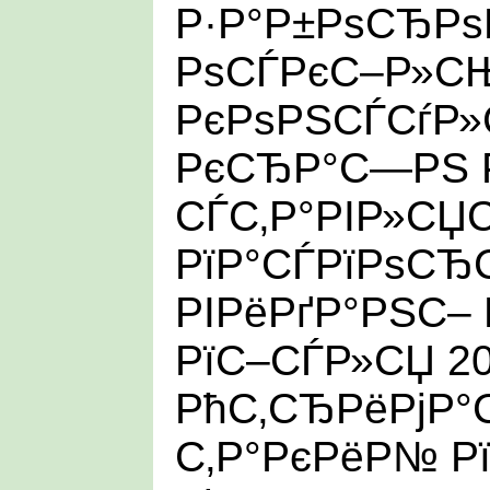
Р·Р°Р±РѕСЂРѕ
РѕСЃРєС–Р»С
РєРѕРЅСЃСѓР»
РєСЂР°С—РЅ 
СЃС‚Р°РІР»СЏС
РїР°СЃРїРѕСЂС
РІРёРґР°РЅС–
РїС–СЃР»СЏ 2
РћС‚СЂРёРјР°С
С‚Р°РєРёР№ Р