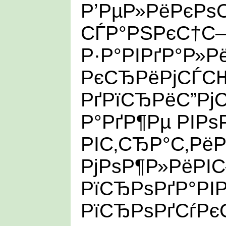
Р’РµР»РёРєРѕ
СЃР°РЅРєС†С
Р·Р°РІРґР°Р»Р
РєСЂРёРјСЃСЊ
РґРїСЂРёС”РјС
Р°РґР¶Рµ РІРѕ
РІС‚СЂР°С‚Рё
РјРѕР¶Р»РёРІ
РїСЂРѕРґР°РІР
РїСЂРѕРґСѓРє