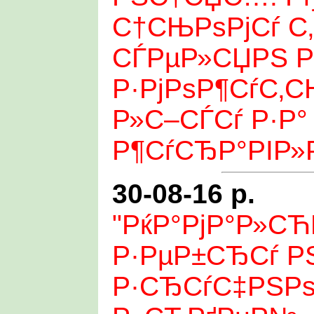
С†СЊРѕРјСѓ С
СЃРµР»СЏРЅ Р
Р·РјРѕР¶СѓС‚С
Р»С–СЃСѓ Р·Р°
Р¶СѓСЂР°РІР»Р
30-08-16 р.
"РќР°РјР°Р»СЋ
Р·РµР±СЂСѓ Р
Р·СЂСѓС‡РЅРѕ