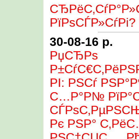
СЂРёС‚СѓР°Р
РїРѕСЃР»СѓРі?
30-08-16 р.
РџСЂРѕ
Р±СѓС€С‚РёРЅ
РІ: РЅСѓ РЅР°
С…Р°Р№ РїР°
СЃРѕС‚РµРЅСЊ
Рє РЅР° С‚РёС
РЅС†СЏС…. Рђ