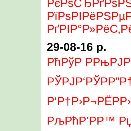
РєРѕСЂРґРѕРЅ
РїРѕРІРёРЅРµР
РґРІР°Р»РёС‚Рё.
29-08-16 р.
РћРўР РРњРЈ
РЎРЈР‘РЎРР”
Р‘Р†Р›Р¬РЁРР›
РљРћР’РР™ Р