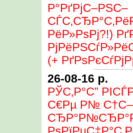
Р°РґРјС–РЅС–
СЃС‚СЂР°С‚Рё
РёР»РѕРј?!) Рґ
РјРёРЅСѓР»Рё
(+ РґРѕРєСѓРјР
26-08-16 р.
РЎС‚Р°С” РІСЃ
С€Рµ Р№ С†С–
СЂР°Р№СЂР°Р
РѕРїРµС‡Р°С‚Р