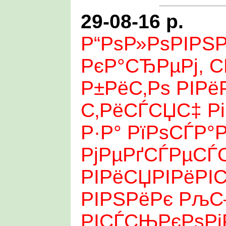
29-08-16 р.
Р“РѕР»РѕРІРЅР
РєР°СЂРµРј, 
Р±РёС‚Рѕ РІРёР
С‚РёСЃСЏС‡ Р
Р·Р° РїРѕСЃР°
РјРµРґСЃРµСЃ
РІРёСЏРІРёРІ
РІРЅРёРє РљС
РІСЃСЊРєРѕРі