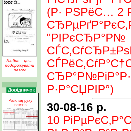
(Р· РЅРёС… 2
СЂРµРґР°РєС‚
"РІРєСЂР°Р№
СЃС‚СѓСЂР±Рѕ
СЃРёС‚СѓР°С†
Любов – це…
подорожувати
разом
СЂР°Р№РіР°Р·
Р·Р°СЏРІР°)
Довідничок
Розклад руху
30-08-16 р.
потягів
10 РіРµРєС‚Р°