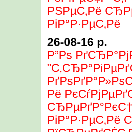
РЅРµС‚Рё СЂ
РіР°Р·РµС‚Рё
26-08-16 р.
Р”Рѕ РґСЂР°Р
"С‚СЂР°РіРµР
РґРѕРґР°Р»Рѕ
Рё РєСѓРјРµРґС
СЂРµРґР°РєС
РіР°Р·РµС‚Рё