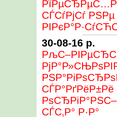
РїРµСЂРµС…Рѕ
СЃСѓРјСѓ РЅРµ
РІРєР°Р·СѓСЋС
30-08-16 р.
РљС–РІРµСЂС
РјР°Р»СЊРѕРІ
РЅР°РіРѕСЂРѕ
СЃР°РґРёР±Рё 
РѕСЂРіР°РЅС–
СЃС‚Р° Р·Р°