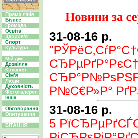
Новини за се
Пряма лінія
Бізнес
Громада
Освіта
31-08-16 р.
Здоров'я
Спорт
"РЎРёС‚СѓР°С†
Культура
Мій дім
СЂРµРґР°РєС
Дозвілля
Кохання
СЂР°Р№РѕРЅР
Сім'я
Люди
Духовність
Р№С€Р»Р° РґРѕ
Фотогалерея
Інше
31-08-16 р.
Обговорення
Опитування
5 РїСЂРµРґСЃС
ВІТАННЯ
РіСЂРѕРјР°Рґ