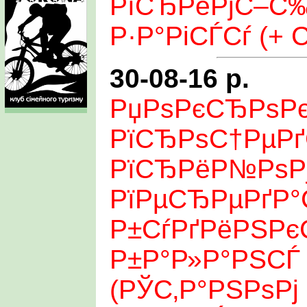
РїСЂРёРјС–С
Р·Р°РіСЃСѓ (+ 
30-08-16 р.
РџРѕРєСЂРѕРє
РїСЂРѕС†РµРґ
РїСЂРёР№РѕРј
РїРµСЂРµРґР°
Р±СѓРґРёРЅРє
Р±Р°Р»Р°РЅСЃ 
(РЎС‚Р°РЅРѕРј 