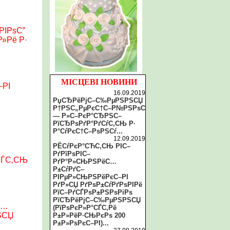
РІРѕС”
»Рё Р·
МІСЦЕВІ НОВИНИ
–РІ
16.09.2019
РџСЂРёРјС–С‰РµРЅРЅСЏ
Р†РЅС„РµРєС†С–Р№РЅРѕС
— Р»С–РєР°СЂРЅС–
РїСЂРѕРґР°РґСѓС‚СЊ Р·
Р°СѓРєС†С–РѕРЅСѓ...
12.09.2019
РЁСѓРєР°СЋС‚СЊ РІС–
РґРїРѕРІС–
СЃС‚СЊ
РґР°Р»СЊРЅРёС…
Р±СѓРґС–
РІРµР»СЊРЅРёРєС–РІ
РґР»СЏ РґРѕР±СѓРґРѕРІРё
РїС–РґСЃРѕР±РЅРѕРіРѕ
РїСЂРёРјС–С‰РµРЅРЅСЏ
С…
(РїРѕРєР»Р°СЃС‚Рё
ЅСЏ
Р±Р»РёР·СЊРєРѕ 200
Р±Р»РѕРєС–РІ)...