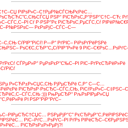
°С†С–СЏ РїРѕР»С–С†РµР№СЃСЊРєРёС…
РѕСЂСЋС”С‚СЊСЃСЏ РЅР° РїСЂРѕС„Р°РЅР°С†С–СЋ: Рґ
С–СЃС‚С–РІ Сѓ Р·РЅР°Рє РїСЂРѕС‚РµСЃС‚Сѓ РІРёР№С€Р
†С–Р№РЅРѕС— РєРѕРјС–СЃС–С—
С‚СЊ СѓРІР°РіСѓ! Р—Р° РґРІС– РіРѕРґРёРЅРё
СЊРЅС– РѕС€С‚СЂР°С„СѓРІР°Р»Рё 9 РїС–С€РѕС…РѕРґС
°РґРєСѓ СЃРµР»Р° РџРѕРєР°С‰С–РІ РІС–РґРєСЂРёР»Рё
СѓРїСѓ
РЅРµ Р»СЋР±Р»СЏС‚СЊ РјРµСЂРё С‚Р° С—С…
ЅРёРєРё РїСЂРѕР·РѕСЂС–СЃС‚СЊ, РїСѓР±Р»С–С‡РЅС–
єСЂРёС‚С–СЃС‚СЊ :))) РњРµСЂР° РљРѕРІРµР»СЏ
°С‚РёР»Рё РІ РЅР°РїР°РґС–
РљС–РІРµСЂС†СЏС… РЅРµРјР°С” РєСЂРµР°С‚РёРІРЅРё
РІРЅРёС… РїС–РґС…РѕРґС–РІ РґРѕ РІРёСЂС–С€РµРЅР
Р»РёС… РїСЂРѕР±Р»РµРј?!