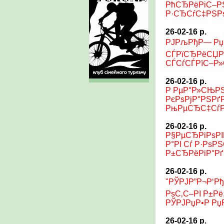
РћСЂРёРіС–РЅ
Р·СЂСѓС‡РЅРѕ
26-02-16 р.
РЈРљРђР— РџР
СЃРїСЂРёСЏР
СЃСѓСЃРїС–Р»
26-02-16 р.
Р РµР°Р»СЊРЅ
РєРѕРјР°РЅР
РњРµСЂС‡СѓРє
26-02-16 р.
Р§РµСЂРіРѕРІ
Р°РІ Сѓ Р·РѕР
Р±СЂРёРіР°РґР
26-02-16 р.
"РЎРЈР”Р¬Р‘Рђ
РѕС‚С–РІ Р±Рё
РЎРЈРџР•Р РџР
26-02-16 р.