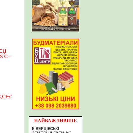
ЃСЏ
Ѕ С–
С‚СЊ"
НАЙВАЖЛИВІШЕ
КІВЕРЦІВСЬКІ