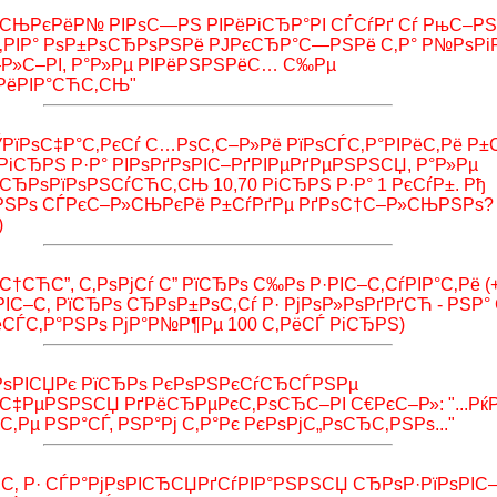
СЊРєРёР№ РІРѕС—РЅ РІРёРіСЂР°РІ СЃСѓРґ Сѓ РњС–Р
РІР° РѕР±РѕСЂРѕРЅРё РЈРєСЂР°С—РЅРё С‚Р° Р№РѕРіР
Р»С–РІ, Р°Р»Рµ РІРёРЅРЅРёС… С‰Рµ
РёРІР°СЋС‚СЊ"
ЎРїРѕС‡Р°С‚РєСѓ С…РѕС‚С–Р»Рё РїРѕСЃС‚Р°РІРёС‚Рё Р±
РіСЂРЅ Р·Р° РІРѕРґРѕРІС–РґРІРµРґРµРЅРЅСЏ, Р°Р»Рµ
СЂРѕРїРѕРЅСѓСЋС‚СЊ 10,70 РіСЂРЅ Р·Р° 1 РєСѓР±. Рђ
ЅРѕ СЃРєС–Р»СЊРєРё Р±СѓРґРµ РґРѕС†С–Р»СЊРЅРѕ? 
)
С†СЋС”, С‚РѕРјСѓ С” РїСЂРѕ С‰Рѕ Р·РІС–С‚СѓРІР°С‚Рё 
ІС–С‚ РїСЂРѕ СЂРѕР±РѕС‚Сѓ Р· РјРѕР»РѕРґРґСЋ - РЅР°
СЃС‚Р°РЅРѕ РјР°Р№Р¶Рµ 100 С‚РёСЃ РіСЂРЅ)
РѕРІСЏРє РїСЂРѕ РєРѕРЅРєСѓСЂСЃРЅРµ
С‡РµРЅРЅСЏ РґРёСЂРµРєС‚РѕСЂС–РІ С€РєС–Р»: "...Рќ
µ РЅР°СЃ, РЅР°Рј С‚Р°Рє РєРѕРјС„РѕСЂС‚РЅРѕ..."
С‚ Р· СЃР°РјРѕРІСЂСЏРґСѓРІР°РЅРЅСЏ СЂРѕР·РїРѕРІС–