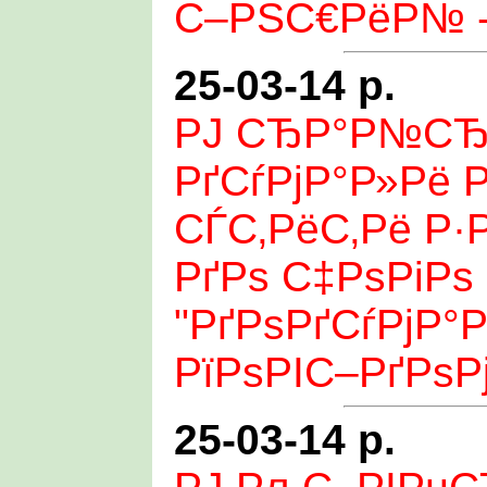
С–РЅС€РёР№ -
25-03-14 р.
РЈ СЂР°Р№СЂ
РґСѓРјР°Р»Рё 
СЃС‚РёС‚Рё Р·Р
РґРѕ С‡РѕРіРѕ
"РґРѕРґСѓРјР°
РїРѕРІС–РґРѕР
25-03-14 р.