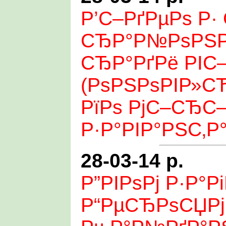
Р’С–РґРµРѕ Р
СЂР°Р№РѕРЅ
СЂР°РґРё РІС–
(РѕРЅРѕРІР»С
РїРѕ РјС–СЂС
Р·Р°РІР°РЅС‚
28-03-14 р.
Р”РІРѕРј Р·Р°Р
Р“РµСЂРѕСЏРј