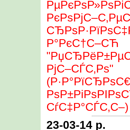
РµРєРѕР»РѕР
РєРѕРјС–С‚РµС
СЂРѕР·РїРѕС‡
Р°РєС†С–СЋ
"РџСЂРёР±РµС
РјС–СЃС‚Рѕ"
(Р·Р°РїСЂРѕС€
РѕР±РіРѕРІРѕ
СѓС‡Р°СЃС‚С–)
23-03-14 р.