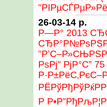
"РІРµСЃРµР»Рё
26-03-14 р.
Р—Р° 2013 СЂ
СЂР°Р№РѕРЅРЅ
"Р’С–Р»СЊРЅ
РѕРј" РјР°С” 7
Р·Р±РёС‚РєС–Р
РЁРўРђРўРќР
Р Р•Р”РђРљР¦Р