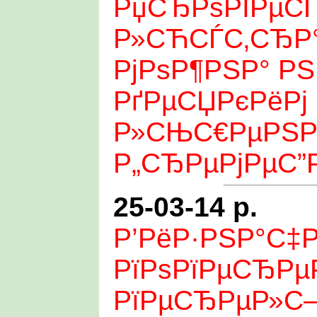
РџСЂРѕРІРµСЃ
Р»СЋСЃС‚СЂР
РјРѕР¶РЅР° РЅ
РґРµСЏРєРёРј
Р»СЊС€РµРЅРЅ
Р„СЂРµРјРµС”Р
25-03-14 р.
Р’РёР·РЅР°С‡
РїРѕРїРµСЂР
РїРµСЂРµР»С–