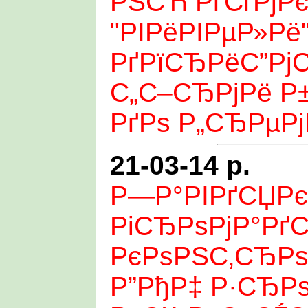
РЅСЋ РґСѓРјРє
"РІРёРІРµР»Рё"
РґРїСЂРёС”РјС
С„С–СЂРјРё Р
РґРѕ Р„СЂРµРј
21-03-14 р.
Р—Р°РІРґСЏРє
РіСЂРѕРјР°Рґ
РєРѕРЅС‚СЂРѕ
Р”РђР‡ Р·СЂР