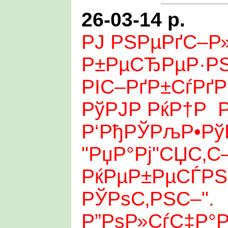
26-03-14 р.
РЈ РЅРµРґС–Р
Р±РµСЂРµР·РЅ
РІС–РґР±СѓРґ
РўРЈР РќР†Р 
Р‘РђРЎРљР•Рў
"РџР°Рј"СЏС‚
РќРµР±РµСЃР
РЎРѕС‚РЅС–".
Р”РѕР»СѓС‡Р