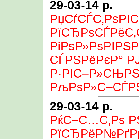
29-03-14 р.
РџСѓСЃС‚РѕРІС
РїСЂРѕСЃРёС
РіРѕР»РѕРІРЅР
СЃРЅРёРєР° 
Р·РІС–Р»СЊРЅ
РљРѕР»С–СЃР
29-03-14 р.
РќС–С…С‚Рѕ Р
РїСЂРёР№РґРµ