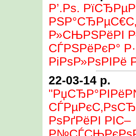
Р’.Рѕ. РїСЂРµ
РЅР°СЂРµС€С‚
Р»СЊРЅРёРІ Р
СЃРЅРёРєР° Р·
РіРѕР»РѕРІРё 
22-03-14 р.
"РџСЂР°РІРё
СЃРµРєС‚РѕСЂ
РѕРґРёРІ РІС–
Р№СЃСЊРєРѕ