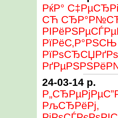
РќР° С‡РµСЂР
СЋ СЂР°Р№СЂ
РІРёРЅРµСЃРµ
РїРёС‚Р°РЅСЊ 
РїРѕСЂСЏРґРѕ
РґРµРЅРЅРёР
24-03-14 р.
Р„СЂРµРјРµС”Р
РљСЂРёРј,
РјРѕСЃРєРѕРІ