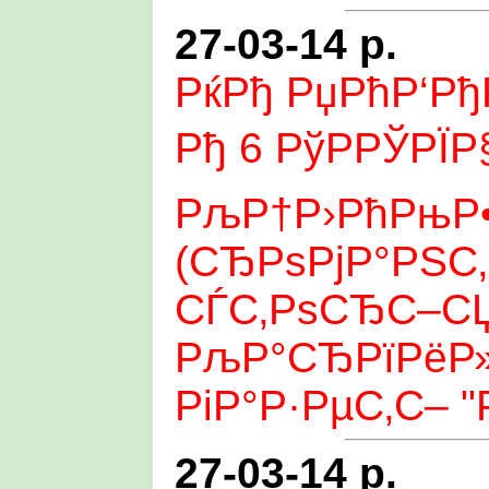
27-03-14 р.
РќРђ РџРћР‘Рђ
Рђ 6 РўРРЎРЇР
РљР†Р›РћРњР•
(СЂРѕРјР°РЅС
СЃС‚РѕСЂС–СЏ
РљР°СЂРїРёР»
РіР°Р·РµС‚С– 
27-03-14 р.