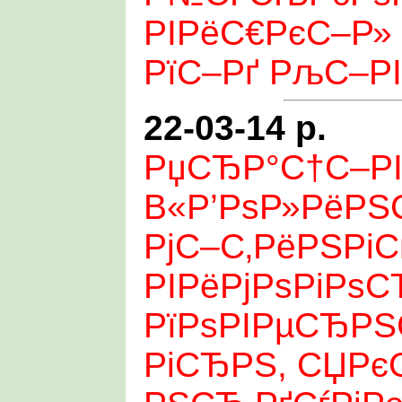
РІРёС€РєС–Р»
РїС–Рґ РљС–Р
22-03-14 р.
РџСЂР°С†С–Р
В«Р’РѕР»РёРЅ
РјС–С‚РёРЅРі
РІРёРјРѕРіРѕС
РїРѕРІРµСЂРЅС
РіСЂРЅ, СЏРє