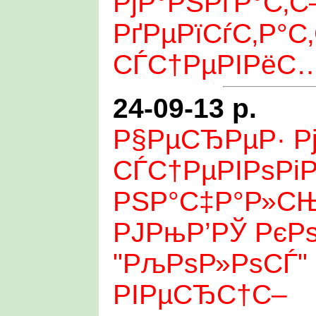
РјР°РЅРґР°С‚С
РґРµРїСѓС‚Р°С‚
СЃС†РµРІРёС…
24-09-13 р.
Р§РµСЂРµР· Р
СЃС†РµРІРѕРі
РЅР°С‡Р°Р»СЊ
РЈРњР’РЎ РєРѕ
"РљРѕР»РѕСЃ"
РІРµСЂС†С–