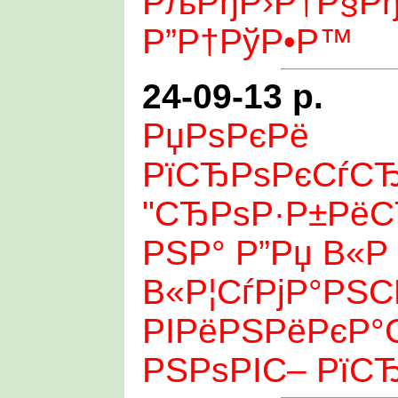
РљРђР›Р†Р§Р
Р”Р†РўР•Р™
24-09-13 р.
РџРѕРєРё
РїСЂРѕРєСѓСЂ
"СЂРѕР·Р±РёС
РЅР° Р”Рџ В«Р
В«Р¦СѓРјР°РЅ
РІРёРЅРёРєР
РЅРѕРІС– РїС