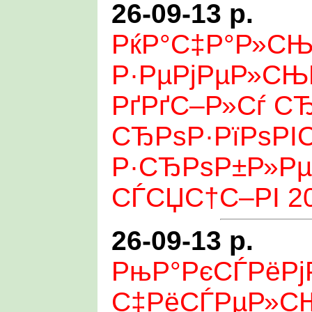
26-09-13 р.
РќР°С‡Р°Р»С
Р·РµРјРµР»СЊ
РґРґС–Р»Сѓ С
СЂРѕР·РїРѕРІ
Р·СЂРѕР±Р»РµР
СЃСЏС†С–РІ 2
26-09-13 р.
РњР°РєСЃРёРј
С‡РёСЃРµР»С