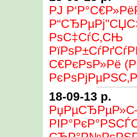
РЈ Р‘Р°С€Р»Рё
Р“СЂРµРј"СЏС
РѕС‡СѓС‚СЊ
РїРѕР±СѓРґСѓР
С€РєРѕР»Рё (Р
РєРѕРјРµРЅС‚Р
18-09-13 р.
РџРµСЂРµР»С
РІР°РєР°РЅСЃ
СЂР°Р№РѕРЅР