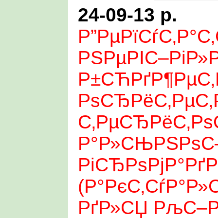
24-09-13 р.
Р”РµРїСѓС‚Р°
РЅРµРІС–РіР»Р
Р±СЋРґР¶РµС‚
РѕСЂРёС‚РµС‚
С‚РµСЂРёС‚Р
Р°Р»СЊРЅРѕ
РіСЂРѕРјР°РґР
(Р°РєС‚СѓР°Р
РґР»СЏ РљС–