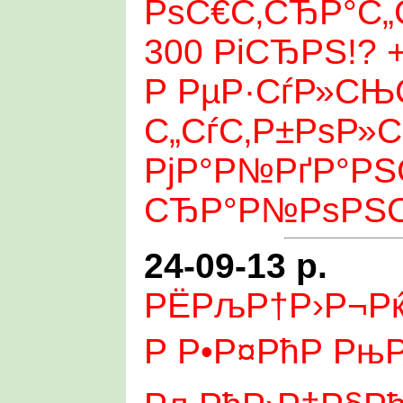
РѕС€С‚СЂР°С„С
300 РіСЂРЅ!? 
Р РµР·СѓР»СЊС
С„СѓС‚Р±РѕР
РјР°Р№РґР°РЅ
СЂР°Р№РѕРЅС
24-09-13 р.
РЁРљР†Р›Р¬Р
Р Р•Р¤РћР РњР