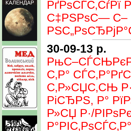
РґРѕСЃС‚СѓРї 
С‡РЅРѕС— С–
РЅС„РѕСЂРјР
30-09-13 р.
РњС–СЃСЊРєР
С‚Р° СЃС‚Р°Рґ
С‚Р»СЏС‚СЊ Р·
РіСЂРЅ, Р° Р
Р»СЏ Р·/РІРѕРє
Р°РІС‚РѕСЃС‚