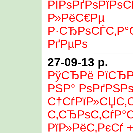
РІРѕРґРѕРїРѕ
Р»РёС€Рµ
Р·СЂРѕСЃС‚Р°С
РґРµРѕ
27-09-13 р.
РўСЂРё РїСЂР
РЅР° РѕРґРЅРѕ
С†СѓРїР»СЏС‚
С‚СЂРѕС‚СѓР°
РїР»РёС‚РєСѓ +