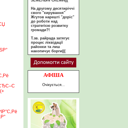
ЗЕМЕЛЬНІ СХЕМИ(((
На другому десятиріччі
свого "кирування"
Жгутов нарешті "доріс"
до роботи над
СЏ
стратегією розвитку
громади?!
Т.зв. райрада затягує
процес ліквідації
районки та лиш
ЅР°
накопичує борги(((
АФІША
С‚Рё
Очікується...
ѕСЂС–С
(+
ІР°С‚Рё
‚Р°