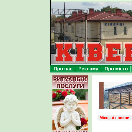
Про нас
Реклама
Про місто
Місцеві новини