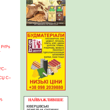
 РґРѕ
–
ґС–
СЏ С–
І-
НАЙВАЖЛИВІШЕ
КІВЕРЦІВСЬКІ