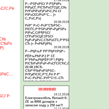
27.08.2019
Р—РЅРѕРІСѓ Р·РЅРёРє
РїРµСЃ, РїСЂРѕСЃСЏС‚СЊ
±СѓС‚Рё
РґРѕРїРѕРјРѕРіС‚Рё Сѓ
РїРѕС€СѓРєР°С… (+
С„РѕС‚Рѕ)
20.08.2019
РќР° Р»С–РєР°СЂРЅС–
РІСЃС‚Р°РЅРѕРІР»РµРЅРѕ
РїРѕС‚СѓР¶РЅСѓ
СЃРѕРЅСЏС‡РЅСѓ
‚СЊ
РµР»РµРєС‚СЂРѕСЃС‚Р°РЅС†С–
, С‰Рѕ
СЋ (+ Р¤РћРўРћ)
20.08.2019
Рј
Р—РђРљР РР’РђР®РўР¬
РЁРљРћР›РЈ Р’ СЃ.
Р”РћРњРђРЁР†Р’! Р§Рё
РїСЂРѕРіРѕР»РѕСЃСѓСЋС‚СЊ
20.08.19СЂ.
СЂР°Р№РѕРЅРЅС–
РЅРёС…
РґРµРїСѓС‚Р°С‚Рё Р·Р°
Р»С–РєРІС–РґР°С†С–СЋ
Р·Р°РєР»Р°РґСѓ?
20.08.2019
Рў.Р·РІ. СЂР°Р№СЂР°РґР°
НОВИНИ
Р·Р°С‚СЏРіСѓС”
19.12.2018
Сѓ Р·
РїСЂРѕС†РµСЃ Р»С–РєРІС–
Електромолбіль Renault K-
РґР°С†С–С—
ZE за 8000 доларів з
СЂР°Р№РѕРЅРєРё С‚Р°
запасом ходу у 250 км?!
Р»РёС€
11.12.2018