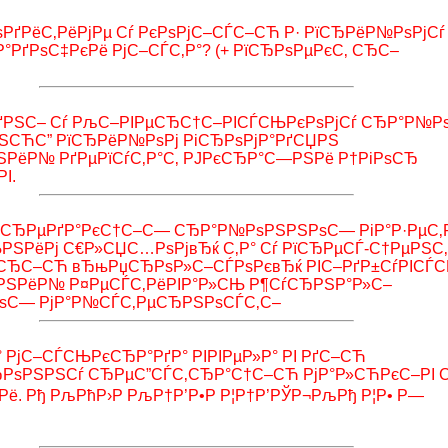
ѕРґРёС‚РёРјРµ Сѓ РєРѕРјС–СЃС–СЋ Р· РїСЂРёР№РѕРјСѓ
Р°РґРѕС‡РєРё РјС–СЃС‚Р°? (+ РїСЂРѕРµРєС‚ СЂС–
ґРЅС– Сѓ РљС–РІРµСЂС†С–РІСЃСЊРєРѕРјСѓ СЂР°Р№Р
ЅСЋС” РїСЂРёР№РѕРј РіСЂРѕРјР°РґСЏРЅ
РёР№ РґРµРїСѓС‚Р°С‚ РЈРєСЂР°С—РЅРё Р†РіРѕСЂ
І.
– СЂРµРґР°РєС†С–С— СЂР°Р№РѕРЅРЅРѕС— РіР°Р·РµС‚
ЅРёРј С€Р»СЏС…РѕРјвЂќ С‚Р° Сѓ РїСЂРµСЃ-С†РµРЅС
ѕСЂС–СЋ вЂњРџСЂРѕР»С–СЃРѕРєвЂќ РІС–РґР±СѓРІСЃ
ЅРЅРёР№ Р¤РµСЃС‚РёРІР°Р»СЊ Р¶СѓСЂРЅР°Р»С–
ѕС— РјР°Р№СЃС‚РµСЂРЅРѕСЃС‚С–
 РјС–СЃСЊРєСЂР°РґР° РІРІРµР»Р° РІ РґС–СЋ
РѕРЅРЅСѓ СЂРµС”СЃС‚СЂР°С†С–СЋ РјР°Р»СЋРєС–РІ С
Рё. Рђ РљРћР›Р РљР†Р’Р•Р Р¦Р†Р’РЎР¬РљРђ Р¦Р• Р—