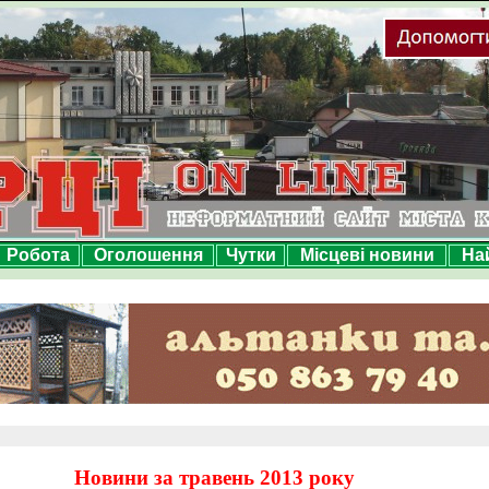
Робота
Оголошення
Чутки
Місцеві новини
На
Новини за травень 2013 року