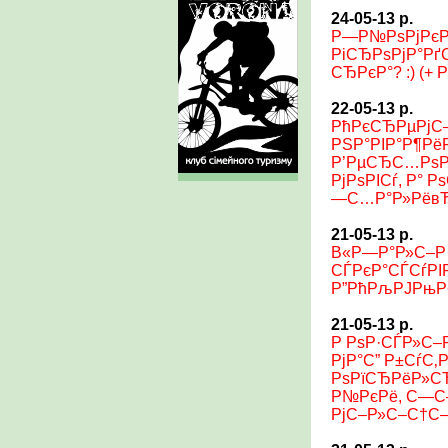
24-05-13 р.
Р—Р№РѕРјРєР° 
РіСЂРѕРјР°Рґ
СЂРєР°? :) (+ 
22-05-13 р.
РћРєСЂРµРјС–
РЅР°РІР°Р¶Рё
Р’РµСЂС…РѕРІ
РјРѕРІСѓ, Р° 
—С…Р°Р»РёвЂ¦
21-05-13 р.
В«Р—Р°Р»С–Р·
СЃРєР°СЃСѓРІ
Р”РћРљРЈРњР
21-05-13 р.
Р РѕР·СЃР»С–
РјР°С” Р±СѓС‚
РѕРїСЂРёР»СЋ
Р№РєРё, С—С—
РјС–Р»С–С†С