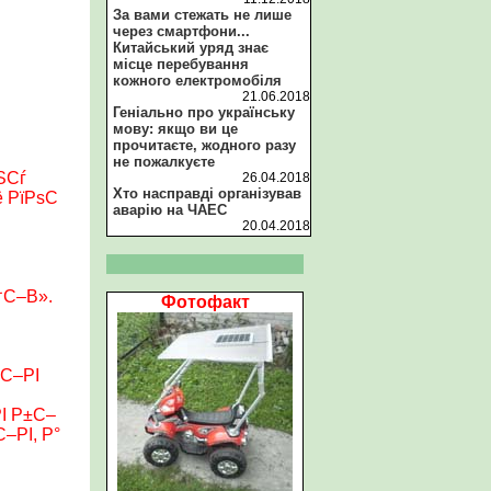
РЅР°РєРѕРїРёС‡СѓС”
За вами стежать не лише
Р±РѕСЂРіРё(((
через смартфони...
20.08.2019
Китайський уряд знає
РќР° РґСЂСѓРіРѕРјСѓ
місце перебування
РґРµСЃСЏС‚РёСЂС–С‡С‡С–
кожного електромобіля
СЃРІРѕРіРѕ
21.06.2018
"РєРёСЂСѓРІР°РЅРЅСЏ" Р–
Геніально про українську
РіСѓС‚РѕРІ
мову: якщо ви це
РЅР°СЂРµС€С‚С–
прочитаєте, жодного разу
"РґРѕСЂС–СЃ" РґРѕ
не пожалкуєте
СЂРѕР±РѕС‚Рё РЅР°Рґ
ЅСѓ
26.04.2018
СЃС‚СЂР°С‚РµРіС–С”СЋ
Хто насправді організував
ё РїРѕС
СЂРѕР·РІРёС‚РєСѓ
аварію на ЧАЕС
РіСЂРѕРјР°РґРё?!
20.04.2018
20.08.2019
???!!! Блокади Ленінграда
РљР†Р’Р•Р Р¦Р†Р’РЎР¬РљР†
німцями не було. А був ще
Р—Р•РњР•Р›Р¬РќР†
один штучно створений
РЎРҐР•РњР(((
радянською владою
†С–В».
Фотофакт
голодомор. А тепер
03.07.2019
РќР• Р—РќРђР„РўР•
згадайте частку українців у
ньому...
РљРЈР”Р РџРћР”Р†РўР Р
20.04.2018
—Р†РџРЎРћР’РђРќРЈ
Крим: вижити в умовах
С–РІ
РћР Р“РўР•РҐРќР†РљРЈ
санкцій
РўРђ Р†Рќ?! РўРћР”Р†
23.02.2018
І Р±С–
Р’РђРњ Р”Рћ РќРђРЎ!
Скільки коштують, скільки
Р‘Р•Р Р•Р–Р†РњРћ
РІ, Р°
збирають у прокаті та
РќРђРЁР•
скільки повертають
Р”РћР’РљР†Р›Р›РЇ Р РђР—
фільми Держкіно
РћРњ -
23.12.2017