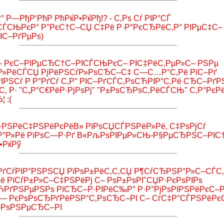
Р—РђР‘РћР РћРќР•РќРђ!? - С‚Рѕ Сѓ РІР°СЃ
СЃСЊРєР° Р°РєС†С–СЏ С‡Рё Р·Р°РєСЂРёС‚Р° РІРµС‡С–
РІС–РґРµРѕ)
 РєС–РІРµСЂС†С–РІСЃСЊРєС– РІС‡РёС‚РµР»С– РЅРµ
Р»РёСЃСЏ РјРёРЅСѓР»РѕСЂС–С‡ С—С…Р°С‚Рё РїС–Рґ
РЅСѓ Р Р°РґСѓ С‚Р° РІС–РґСЃС‚РѕСЋРІР°С‚Рё СЂС–РґР
РѕС‚ Р· "С„Р°С€РёР·РјРѕРј" "Р±РѕСЂРѕС‚РёСЃСЊ" С‚Р°РєР
 :(
РЅРёС‡РЅРёРєРёВ» РїРѕСЏСЃРЅРёР»Рё, С‡РѕРјСѓ
Р°Р»Рё РїРѕС—Р·Рґ В«РљРѕРІРµР»СЊ-Р§РµСЂРЅС–РІС
•РќРў
РґСѓРІР°РЅРЅСЏ РїРѕР±РёС‚С‚СЏ Р¶СѓСЂРЅР°Р»С–СЃС‚
Рё РїСѓР±Р»С–С‡РЅРёРј С– РѕР±РѕРІ"СЏР·РєРѕРІРѕ
РґРЅРµРЅРѕ РїСЂС–Р·РІРёС‰Р° Р·Р°РјРѕРІРЅРёРєС–Р
 РєРѕРѕСЂРґРёРЅР°С‚РѕСЂС–РІ С– СѓС‡Р°СЃРЅРёРєС–
–РѕРЅРµСЂС–РІ