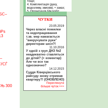
Р РћР—Р“Р›РЇРќРЈРўР
тощо;
«Велика військова
0682344424
4. Комплектація (даху,
таємниця» бандоолігархату
Р’РђР Р†РђРќРў РџР Рћ
Ігор
>>>
водозливу, звисків); + заказ;
Порошенка полягає в тому,
РџР РР„Р”РќРђРќРќРЇ
5. Організація б/м робіт,
що економіка України - до
РЅС–
Р”Рћ
авторський нагляд,
цих пір "клодайк" для
20/05/19
консультації по внесенню змін,
РўР РћРЎРўРЇРќР•Р¦Р¬РљРћР‡
ЧУТКИ
Росії?!!!
Продам земельну ділянку,
реконструкції;
РћРўР“?!
площею 6.3 сот, у місті Ківерці,
13.12.2017
6. Доставка + ? монтаж
16.06.2019
23.05.2019
поблизу лісу, озера
Кому вигідно?! Україна
майстрами з досвідом.
Р”РµРїСѓС‚Р°С‚Рё СЃРїС–
Через власні помилки
Молодіжного. Ділянка
імпортує дороге вугілля, а
їРѕ
Р»СЊРЅРѕ Р·
та недопрацювання
огороджена парканом, на
експортує дешеву
Микола « 050-102-51-60; 097-
13
РІРѕР»РѕРЅС‚РµСЂР°РјРё
території стоїть контейнер. За
т.зв. мер намагається
електроенергію
258-24-52.»
>>>
РґРѕР»СѓС‡РёР»РёСЃСЊ
деталями звертайтеся за
"викручувати руки"
13.12.2017
телефоном.
РґРѕ
директорам шкіл?!
Pepsi зробила найбільше
Ірина
>>>
РѕР±Р»Р°С€С‚СѓРІР°РЅРЅСЏ
11.10.2016
замовлення нових
1/07/19
РЅРѕРІРѕРіРѕ
У одній з груп ДНЗ №2
електровантажівок від
Продам електроскутер elwinn
РґРёС‚СЏС‡РѕРіРѕ
неадекватно ставляться
Tesla
em-2200, такий як на сайті
2/10/17
РјР°Р№РґР°РЅС‡РёРєР° Сѓ
С–
до дітей? (+ коментар)
https://www.elwinn.com.ua/. тел
10.12.2017
Ну так вас призначили на цю
РљС–РІРµСЂС†СЏС… (+
Але чи все так
0682344424
Що фінансуватимуть з
посаду щоб щось змінити - так
СѓСЃ
С„РѕС‚Рѕ)
однозначно?
Ігор
>>>
бюджету громади у 2018
міняйте!!! Критикувати кожен
14.06.2019
14.12.2015
році: 20 тис грн газеті
може!!! А ви зробіть щоб та
Р’РћР”РћРљРђРќРђР›
Cуддя Ківерцівського
"Вільним шляхом" на
діяльність приносила користь!!!
20/05/19
РћР‘"Р„Р”РќРђР®РўР¬ Р—
райсуду знову отримав
придбання оргтехніки? 135
Чи вмієте тільки язиком
Продам земельну ділянку,
РљРћРњРЈРќР“РћРЎРџРћРњ
квартиру?! (ОНОВЛЕНО)
тис на вуличне
молоти?! Щось за весь час
площею 6.3 сот, у місті Ківерці,
14.06.2019
Переглянути
вашої "діяльності" в районній
відеоспостереження...
СЊ 300
поблизу лісу, озера
Р“СЂРѕРјР°РґСЃСЊРєС–
більше чуток >>>
раді не читав про жодну дієву
10.12.2017
Молодіжного. Ділянка
СЃР»СѓС…Р°РЅРЅСЏ Р·
пропозицію, окрім як щось
ЛЮДЕЙ ДІСТАЛО: У
огороджена парканом, на
РІР°Р¶Р»РёРІРёС…
закрити чи розвалити
Черкасах розгромили суд,
території стоїть контейнер. За
РїРёС‚Р°РЅСЊ,
Олександр
>>>
що відпустив БППшника,
деталями звертайтеся за
Р·Р°РїР»Р°РЅРѕРІР°РЅС–
який вкрав 38 млн грн
телефоном.
РЅР° СЂРѕР±РѕС‡РёР№
(ФОТО)
Ірина
>>>
19/09/17
С‡Р°СЃ, С‚СЂР°РґРёС†С–