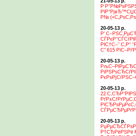
21-05-13 р.
Р Р°Р№РѕРЅРЅР
РїР°РјвЂ™СЏ
Р№ (+С„РѕС‚Рѕ
20-05-13 р.
Р’ С–РЅС‚РµС
СЃРєР°СЃСѓРІ
РІС†С–" С‚Р° 
С” 615 РїС–Рґ
20-05-13 р.
РљС–РІРµСЂС
РіРЅРѕСЂСѓРІ
РєРѕРјСѓРЅС–
20-05-13 р.
22 С‚СЂР°РІРЅ
РґР±СѓРґРµС
РїСЂРѕРµРєС‚
СЃРµСЂРµРґРЅ
20-05-13 р.
РџРµСЂСЃРѕРЅ
Р†СЂРёРЅРё Р