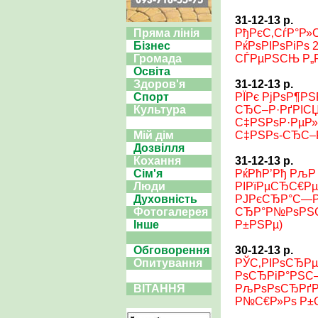
31-12-13 р.
РђРєС‚СѓР°Р
Пряма лінія
РќРѕРІРѕРіРѕ 
Бізнес
СЃРµРЅСЊ Р„Р
Громада
Освіта
31-12-13 р.
Здоров'я
РЇРє РјРѕР¶Р
Спорт
СЂС–Р·РґРІСЏ
Культура
С‡РЅРѕР·РµР»
С‡РЅРѕ-СЂС–Р
Мій дім
Дозвілля
31-12-13 р.
Кохання
РќРћР’Рђ Рљ
Сім'я
РІРїРµСЂС€Рµ
Люди
РЈРєСЂР°С—РЅ
Духовність
СЂР°Р№РѕРЅСѓ?
Фотогалерея
Р±РЅРµ)
Інше
30-12-13 р.
Обговорення
РЎС‚РІРѕСЂР
Опитування
РѕСЂРіР°РЅС–
РљРѕРѕСЂРґР
ВІТАННЯ
Р№С€Р»Рѕ Р±С