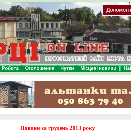
Робота
Оголошення
Чутки
Місцеві новини
На
Новини за грудень 2013 року