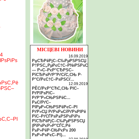
–
МІСЦЕВІ НОВИНИ
 4
16.09.2019
ІРѕРіРѕ
РџСЂРёРјС–С‰РµРЅРЅСЏ
Р†РЅС„РµРєС†С–Р№РЅРѕС
— Р»С–РєР°СЂРЅС–
РїСЂРѕРґР°РґСѓС‚СЊ Р·
Р°СѓРєС†С–РѕРЅСѓ...
ЂРѕС‚Рё
12.09.2019
ёРЅС–
РЁСѓРєР°СЋС‚СЊ РІС–
РґРїРѕРІС–
РґР°Р»СЊРЅРёС…
Р±СѓРґС–
РІРµР»СЊРЅРёРєС–РІ
РґР»СЏ РґРѕР±СѓРґРѕРІРё
РїС–РґСЃРѕР±РЅРѕРіРѕ
ЂС‚С–РІ
РїСЂРёРјС–С‰РµРЅРЅСЏ
(РїРѕРєР»Р°СЃС‚Рё
Р±Р»РёР·СЊРєРѕ 200
Р±Р»РѕРєС–РІ)...