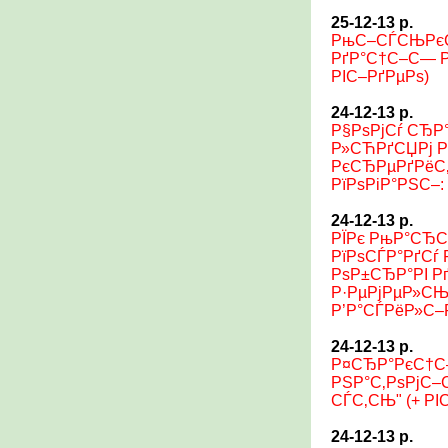
25-12-13 р.
РњС–СЃСЊРєСЂ
РґР°С†С–С— Р±
РІС–РґРµРѕ)
24-12-13 р.
Р§РѕРјСѓ СЂР
Р»СЋРґСЏРј Р
РєСЂРµРґРёС‚
РїРѕРіР°РЅС–:
24-12-13 р.
РЇРє РњР°СЂС‡
РїРѕСЃР°РґСѓ
РѕР±СЂР°РІ 
Р·РµРјРµР»СЊ
Р’Р°СЃРёР»С–Р
24-12-13 р.
Р¤СЂР°РєС†С–
РЅР°С‚РѕРјС–
СЃС‚СЊ" (+ РІ
24-12-13 р.