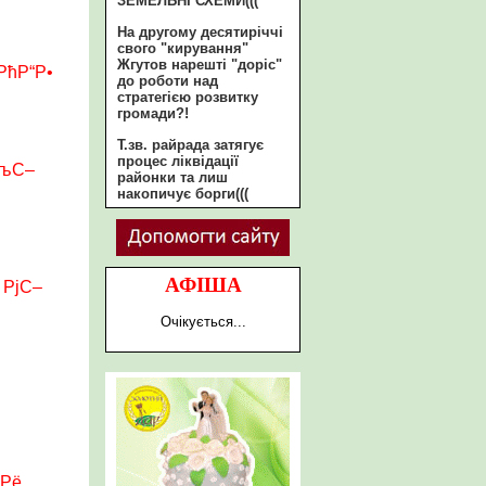
ЗЕМЕЛЬНІ СХЕМИ(((
На другому десятиріччі
свого "кирування"
Жгутов нарешті "доріс"
РћР“Р•
до роботи над
стратегією розвитку
громади?!
Т.зв. райрада затягує
процес ліквідації
РљС–
районки та лиш
накопичує борги(((
АФІША
 РјС–
Очікується...
ІРё