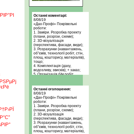
Р•РљРћР›РћР“Р†Р§РќРћ
Олеся Бацман: Нині
РўРђ Р— РљРћР РРЎРўР®!
прийшли до ZIKу, а завтра
– до «Гордон» і «Цензор»
01.07.2019
РІР°РІ
Останні коментарі:
19.12.2017
РЈ РљР†Р’Р•Р Р¦РЇРҐ Р”Рћ
8/08/19
Тимошенко заявила про
Р”РќРЇ РњРћР›РћР”Р†
«Дах-Профі» Покрівельні
махінацію банків
Р’Р†Р”РљР РР›Р
роботи:
наближених до Порошенка
1. Заміри. Розробка проекту
РњРђР™Р”РђРќР§РРљ
з курсом гривні
(плани, розрізи, схеми);
19.12.2017
Р”Р›РЇ STREET WORKOUT
2. 3D-візуалізація
В Австралії курсуватиме
(+ С„РѕС‚Рѕ)
(перспектива, фасади, види);
перший в світі потяг на
29.06.2019
3. Розрахунки (навантажень,
сонячній енергії
Р–РіСѓС‚РѕРІ С– РљРѕ
об”ємів, технології робіт, стін,
19.12.2017
"Р±Р»РѕРєСѓСЋС‚СЊ"
площ, кошторису, матеріалів),
Народна реакція на
СЃС‚РІРѕСЂРµРЅРЅСЏ
тощо;
здирництво: в Ірландії
РІС–РґРєСЂРёС‚РѕРіРѕ
4. Комплектація (даху,
двоє дідів вирішили
СЂРµС”СЃС‚СЂСѓ
водозливу, звисків); + заказ;
одружитися, щоб не
РІР»Р°СЃРЅРёРєС–РІ
5. Організація б/м робіт,
ѓ
платити податки
авторський нагляд,
Р·РµРјР»С– С‚Р°
РЅРµРј
консультації по внесенню змін,
17.12.2017
"С†РµРЅР·СѓСЂСѓСЋС‚СЊ"
РєРё
Московити війнами
реконструкції;
РІС–РґРµРѕ Р· СЃРµСЃС–
Останні оголошення:
6. Доставка + ? монтаж
усувають конкуренцію
Р№?!!!
8/08/19
майстрами з досвідом.
своєму газу та нафті. ІГІЛ
18.06.2019
«Дах-Профі» Покрівельні
та війна у Сирії - проект
Р—Р°РєСЂРёРІР°СЋС‚СЊ
роботи:
Микола « 050-102-51-60; 097-
ФСБ Росії
Р—РІРѕР·С–РІСЃСЊРєСѓ
1. Заміри. Розробка проекту
258-24-52.»
>>>
Р†Р›РЇ
(розслідування)?!
С€РєРѕР»Сѓ,
(плани, розрізи, схеми);
15.12.2017
РіСЂРѕРјР°РґР° СЃРµР»Р°
2. 3D-візуалізація
Р°С”
У знищенні відмовлено: Як
(перспектива, фасади, види);
РїСЂРѕС‚Рё. РњРћР–Р•,
1/07/19
військову колону Гіркина
3. Розрахунки (навантажень,
Р©РћР‘ Р’Р РЇРўРЈР’РђРўР
РІР°
Продам електроскутер elwinn
пропустили в Донецьк
об”ємів, технології робіт, стін,
em-2200, такий як на сайті
РЁРљРћР›РЈ, Р’РђР РўРћ
площ, кошторису, матеріалів),
14.12.2017
https://www.elwinn.com.ua/. тел