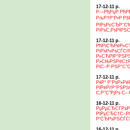
17-12-11 р.
Р—РђРџР РћРЁ
РљР†Р’Р•Р Р§
РїРѕРєСЂР°С‰
РіРѕС‚РѕРІРЅ
17-12-11 р.
РћРїСЂРёР»СЋ
РіРѕР»РѕСЃСѓ
Р»СЋРІР°РЅР
Р»СЊРЅРёС‡РЅ
РїС–Р·РЅР°С”С
17-12-11 р.
РќР° Р’РѕР»Р
РІРёРґР°РЅРЅ
С‚Р°С”РјРѕ С–
16-12-11 р.
РџРµСЂСЃРѕРЅ
РІРµСЂС†С–Р
Р’СЂРѕРЅСЃСЊ
16-12-11 р.