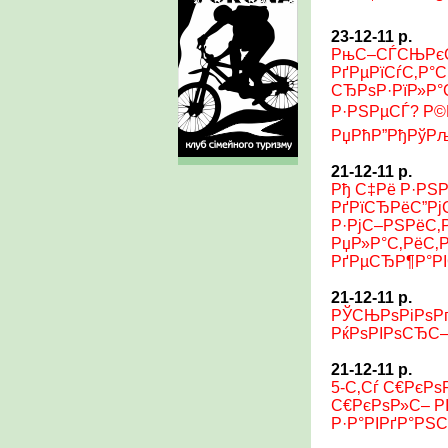
23-12-11 р.
РњС–СЃСЊРєСЂ
РґРµРїСѓС‚Р°С‚
СЂРѕР·РїР»Р°
Р·РЅРµСЃ? Р©Р
РџРћР”РђРўРљ
21-12-11 р.
Рђ С‡Рё Р·РЅ
РґРїСЂРёС”Рј
Р·РјС–РЅРёС‚Р
РџР»Р°С‚РёС‚
РґРµСЂР¶Р°РІ
21-12-11 р.
РЎСЊРѕРіРѕР
РќРѕРІРѕСЂС–
21-12-11 р.
5-С‚Сѓ С€РєРѕ
С€РєРѕР»С– Р
Р·Р°РІРґР°РЅС