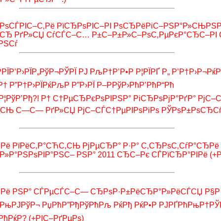
 РѕСЃРІС–С‚Рё РїСЂРѕРІС–РІ РѕСЂРёРіС–РЅР°Р»СЊР
СЂ РґР»СЏ СѓСЃС–С… Р±С–Р±Р»С–РѕС‚РµРєР°СЂС–РІ 
РЅСѓ
РРЇР’Р›РЇР„РўР¬РЎРЇ РЈ РљР†Р’Р•Р Р¦РЇРҐ Р„ Р’Р†Р›Р¬Рќ
† Р”Р†Р›РЇРќРљР Р”Р›РЇ Р–РРўР›РћР’РћР“Рћ
Р¦РўР’Рђ?! Р† С†РµСЂРєРѕРІРЅР° РіСЂРѕРјР°РґР° РјС–С
СЊ С—С— РґР»СЏ РјС–СЃС†РµРІРѕРіРѕ РЎРѕР±РѕСЂСѓ 
‚Рё РїРёС‚Р°СЋС‚СЊ РјРµСЂР° Р·Р° С‚СЂРѕС‚СѓР°СЂРё 
Р»Р°РЅРѕРІР°РЅС– РЅР° 2011 СЂС–Рє СЃРїСЂР°РІРё (+
С‚Рё РЅР° СЃРµСЃС–С— СЂРѕР·Р±РёСЂР°Р»РёСЃСЏ Р§Р
РРњРЈРўР¬ РџРћР”РђРўРћРљ РќРђ РќР•Р РЈРҐРћРњР†РЎ
ђРќР? (+РІС–РґРµРѕ)