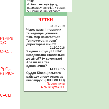
Р РћР—Р“Р›РЇРќРЈРўР
тощо;
«Велика військова
0682344424
4. Комплектація (даху,
таємниця» бандоолігархату
Р’РђР Р†РђРќРў РџР Рћ
Ігор
>>>
водозливу, звисків); + заказ;
Порошенка полягає в тому,
РџР РР„Р”РќРђРќРќРЇ
5. Організація б/м робіт,
що економіка України - до
Р”Рћ
авторський нагляд,
цих пір "клодайк" для
20/05/19
консультації по внесенню змін,
РўР РћРЎРўРЇРќР•Р¦Р¬РљРћР‡
ЧУТКИ
Росії?!!!
Продам земельну ділянку,
реконструкції;
РћРўР“?!
площею 6.3 сот, у місті Ківерці,
13.12.2017
6. Доставка + ? монтаж
16.06.2019
23.05.2019
поблизу лісу, озера
Кому вигідно?! Україна
майстрами з досвідом.
Р”РµРїСѓС‚Р°С‚Рё СЃРїС–
Через власні помилки
Молодіжного. Ділянка
імпортує дороге вугілля, а
Р»СЊРЅРѕ Р·
та недопрацювання
огороджена парканом, на
експортує дешеву
Микола « 050-102-51-60; 097-
РІРѕР»РѕРЅС‚РµСЂР°РјРё
території стоїть контейнер. За
т.зв. мер намагається
електроенергію
РѕРіРѕ
258-24-52.»
>>>
РґРѕР»СѓС‡РёР»РёСЃСЊ
деталями звертайтеся за
"викручувати руки"
13.12.2017
С„С–
телефоном.
РґРѕ
директорам шкіл?!
Pepsi зробила найбільше
Ірина
>>>
РѕР±Р»Р°С€С‚СѓРІР°РЅРЅСЏ
11.10.2016
замовлення нових
1/07/19
РЅРѕРІРѕРіРѕ
РЅС–С…
У одній з груп ДНЗ №2
електровантажівок від
Продам електроскутер elwinn
РґРёС‚СЏС‡РѕРіРѕ
неадекватно ставляться
Tesla
em-2200, такий як на сайті
2/10/17
РјР°Р№РґР°РЅС‡РёРєР° Сѓ
до дітей? (+ коментар)
https://www.elwinn.com.ua/. тел
10.12.2017
Ну так вас призначили на цю
РљС–РІРµСЂС†СЏС… (+
Але чи все так
0682344424
Що фінансуватимуть з
посаду щоб щось змінити - так
С„РѕС‚Рѕ)
однозначно?
Ігор
>>>
бюджету громади у 2018
міняйте!!! Критикувати кожен
РµС‚-
14.06.2019
14.12.2015
році: 20 тис грн газеті
може!!! А ви зробіть щоб та
Р’РћР”РћРљРђРќРђР›
Cуддя Ківерцівського
Рѕ РІС–
"Вільним шляхом" на
діяльність приносила користь!!!
20/05/19
РћР‘"Р„Р”РќРђР®РўР¬ Р—
райсуду знову отримав
придбання оргтехніки? 135
Чи вмієте тільки язиком
Продам земельну ділянку,
РљРћРњРЈРќР“РћРЎРџРћРњ
квартиру?! (ОНОВЛЕНО)
тис на вуличне
молоти?! Щось за весь час
площею 6.3 сот, у місті Ківерці,
14.06.2019
Переглянути
вашої "діяльності" в районній
відеоспостереження...
поблизу лісу, озера
Р“СЂРѕРјР°РґСЃСЊРєС–
більше чуток >>>
раді не читав про жодну дієву
10.12.2017
Молодіжного. Ділянка
СЃР»СѓС…Р°РЅРЅСЏ Р·
пропозицію, окрім як щось
ЛЮДЕЙ ДІСТАЛО: У
огороджена парканом, на
РІР°Р¶Р»РёРІРёС…
закрити чи розвалити
»С–СЏ
Черкасах розгромили суд,
території стоїть контейнер. За
РїРёС‚Р°РЅСЊ,
Олександр
>>>
що відпустив БППшника,
деталями звертайтеся за
Р·Р°РїР»Р°РЅРѕРІР°РЅС–
який вкрав 38 млн грн
телефоном.
РЅР° СЂРѕР±РѕС‡РёР№
(ФОТО)
Ірина
>>>
19/09/17
С‡Р°СЃ, С‚СЂР°РґРёС†С–