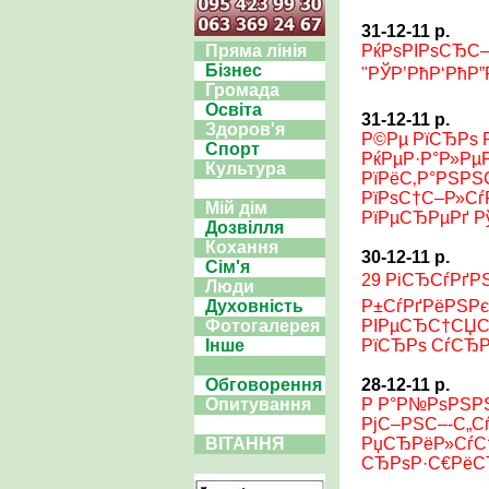
31-12-11 р.
РќРѕРІРѕСЂС
Пряма лінія
Бізнес
"РЎР’РћР‘РћР”
Громада
Освіта
31-12-11 р.
Здоров'я
Р©Рµ РїСЂРѕ 
Спорт
РќРµР·Р°Р»Рµ
Культура
РїРёС‚Р°РЅРЅС
РїРѕС†С–Р»Сѓ
Мій дім
РїРµСЂРµРґ Рў
Дозвілля
Кохання
30-12-11 р.
Сім'я
29 РіСЂСѓРґРЅ
Люди
Р±СѓРґРёРЅРєС
Духовність
РІРµСЂС†СЏС…
Фотогалерея
РїСЂРѕ СѓСЂР
Інше
28-12-11 р.
Обговорення
Р Р°Р№РѕРЅРЅ
Опитування
РјС–РЅС–-С„С
РџСЂРёР»СѓС†
ВІТАННЯ
СЂРѕР·С€РёСЂ