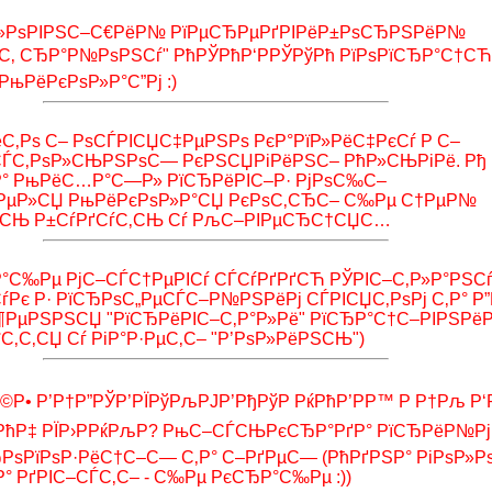
Р»РѕРІРЅС–С€РёР№ РїРµСЂРµРґРІРёР±РѕСЂРЅРёР№
С‚ СЂР°Р№РѕРЅСѓ" РћРЎРћР‘РРЎРўРћ РїРѕРїСЂР°С†СЋ
РњРёРєРѕР»Р°С”Рј :)
С‚Рѕ С– РѕСЃРІСЏС‡РµРЅРѕ РєР°РїР»РёС‡РєСѓ Р С–
СЃС‚РѕР»СЊРЅРѕС— РєРЅСЏРіРёРЅС– РћР»СЊРіРё. Рђ
Р° РњРёС…Р°С—Р» РїСЂРёРІС–Р· РјРѕС‰С–
‚РµР»СЏ РњРёРєРѕР»Р°СЏ РєРѕС‚СЂС– С‰Рµ С†РµР№
ЅСЊ Р±СѓРґСѓС‚СЊ Сѓ РљС–РІРµСЂС†СЏС…
С‰Рµ РјС–СЃС†РµРІСѓ СЃСѓРґРґСЋ РЎРІС–С‚Р»Р°РЅС
Рє Р· РїСЂРѕС„РµСЃС–Р№РЅРёРј СЃРІСЏС‚РѕРј С‚Р° Р”
РµРЅРЅСЏ "РїСЂРёРІС–С‚Р°Р»Рё" РїСЂР°С†С–РІРЅРё
°С‚С‚СЏ Сѓ РіР°Р·РµС‚С– "Р’РѕР»РёРЅСЊ")
Р• Р’Р†Р”РЎР’РЇРўРљРЈР’РђРўР РќРћР’РР™ Р Р†Рљ Р‘
Р‡ РЇР›РРќРљР? РњС–СЃСЊРєСЂР°РґР° РїСЂРёР№Рј
ЂРѕРїРѕР·РёС†С–С— С‚Р° С–РґРµС— (РћРґРЅР° РіРѕР»Рѕ
° РґРІС–СЃС‚С– - С‰Рµ РєСЂР°С‰Рµ :))