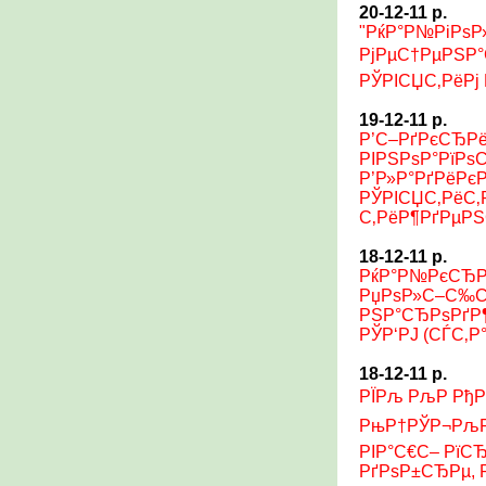
20-12-11 р.
"РќР°Р№РіРѕ
РјРµС†РµРЅР°
РЎРІСЏС‚РёРј 
19-12-11 р.
Р’С–РґРєСЂРё
РІРЅРѕР°РїРѕ
Р’Р»Р°РґРёРє
РЎРІСЏС‚РёС
С‚РёР¶РґРµР
18-12-11 р.
РќР°Р№РєСЂР°
РџРѕР»С–С‰Сѓ
РЅР°СЂРѕРґР¶
РЎР‘РЈ (СЃС‚Р
18-12-11 р.
РЇРљ РљР РђР©
РњР†РЎР¬РљРћ
РІР°С€С– РїС
РґРѕР±СЂРµ, Р