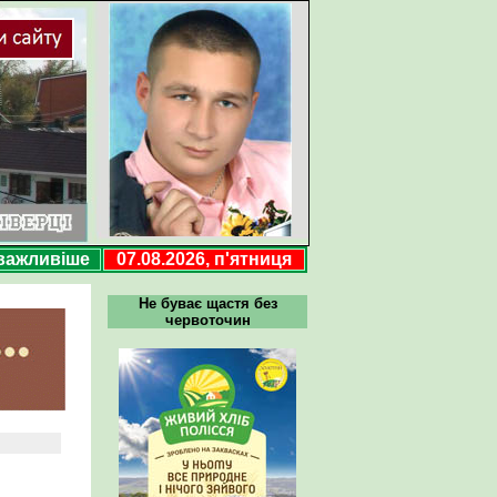
важливіше
07.08.2026, п'ятниця
Не буває щастя без
червоточин