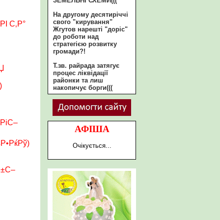
ЗЕМЕЛЬНІ СХЕМИ(((
На другому десятиріччі
свого "кирування"
І С‚Р°
Жгутов нарешті "доріс"
до роботи над
стратегією розвитку
громади?!
Т.зв. райрада затягує
Џ
процес ліквідації
районки та лиш
)
накопичує борги(((
µРіС–
АФІША
Р•РќРў)
Очікується...
Р±С–