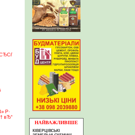
ЋСЂСѓ
ѕ
» Р·
† вЂ“
НАЙВАЖЛИВІШЕ
КІВЕРЦІВСЬКІ