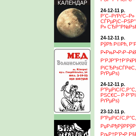
24-12-11 р.
Р’С–РґРґС–Р»
СЃРµРјС–РЅР°
Р» СЂР°Р№Рѕ
24-12-11 р.
РўРћ Р©Рћ, Р’
Р•РњР•Р›Р¬РќР
Р‘РЈР”Р†Р’РќР
РїСЂРѕСЃРёС‚
РґРµРѕ)
24-12-11 р.
Р”РµРїСѓС‚Р°С
РЅС€С– Р·Р°Рї
РґРµРѕ)
23-12-11 р.
Р”РµРїСѓС‚Р°
РџР›РђРўРРў
РљР†Р’Р•Р Р§Р