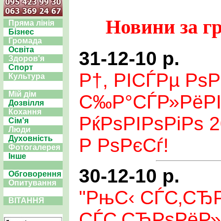
Новини за гр
Пряма лінія
Бізнес
Громада
Освіта
31-12-10 р.
Здоров'я
Спорт
Р†, РІСЃРµ Рѕ
Культура
Мій дім
С‰Р°СЃР»РёРІР
Дозвілля
Кохання
РќРѕРІРѕРіРѕ 2
Сім'я
Люди
Духовність
Р РѕРєСѓ!
Фотогалерея
Інше
30-12-10 р.
Обговорення
Опитування
"РњС‹ СЃС‚СЂ
ВІТАННЯ
СЃС‚СЂРѕРёР»