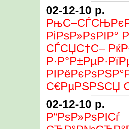
02-12-10 р.
РњС–СЃСЊРє
РіРѕР»РѕРІР° Р
СЃСЏС†С– РќР
Р·Р°Р±РµР·РїР
РІРёРєРѕРЅР
С€РµРЅРЅСЏ 
02-12-10 р.
Р“РѕР»РѕРІСѓ