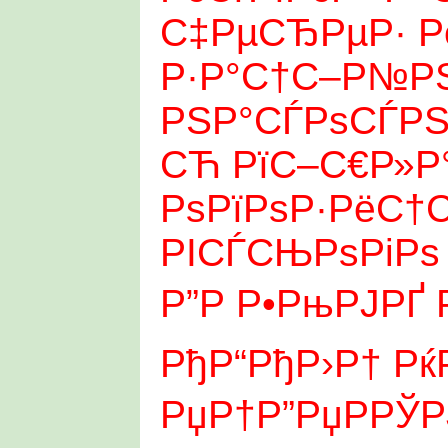
С‡РµСЂРµР· Р
Р·Р°С†С–Р№РЅ
РЅР°СЃРѕСЃРЅ
СЋ РїС–С€Р»Р°
РѕРїРѕР·РёС†
РІСЃСЊРѕРіРѕ 
Р”Р Р•РњРЈРҐ 
РђР“РђР›Р† Рќ
РџР†Р”РџРРЎР