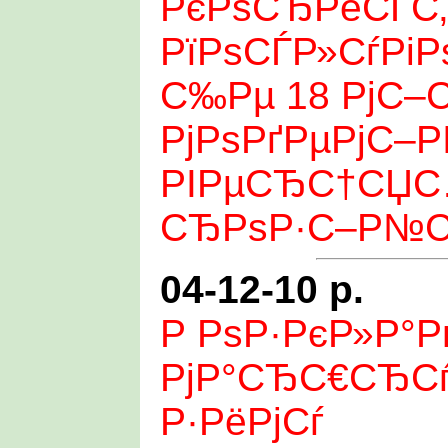
РєРѕСЂРёСЃС‚
РїРѕСЃР»СѓРіР
С‰Рµ 18 РјС–С
РјРѕРґРµРјС–Р
РІРµСЂС†СЏС
СЂРѕР·С–Р№С€
04-12-10 р.
Р РѕР·РєР»Р°
РјР°СЂС€СЂСѓС
Р·РёРјСѓ