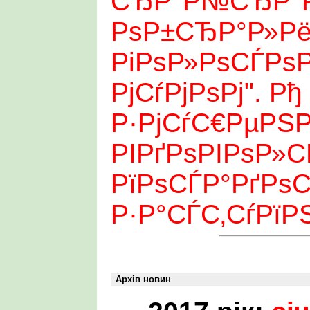
СЂР°Р№СЂР°Р
РѕР±СЂР°Р»Рё 
РіРѕР»РѕСЃРѕР
РјСѓРјРѕРј". Р
Р·РјСѓС€РµРЅ
РІРґРѕРІРѕР»
РїРѕСЃР°РґРѕ
Р·Р°СЃС‚СѓРїР
Архів новин