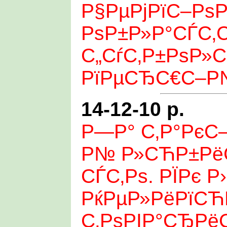
Р§РµРјРїС–Рѕ
РѕР±Р»Р°СЃС‚С
С„СѓС‚Р±РѕР»С
РїРµСЂС€С–Р
14-12-10 р.
Р—Р° С‚Р°РєС–
Р№ Р»СЋР±РёС
СЃС‚Рѕ. РЇРє 
РќРµР»РёРїСЋ
С‚РѕРІР°СЂРёС