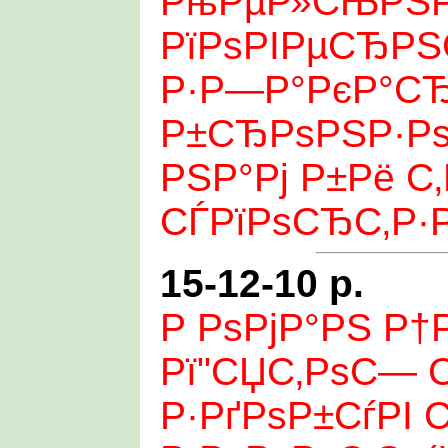
РњРµР»СЊРЅР
РїРѕРІРµСЂРЅ
Р·Р—Р°РєР°СЂ
Р±СЂРѕРЅР·Рѕ
РЅР°Рј Р±Рё С
СЃРїРѕСЂС‚Р·Р
15-12-10 р.
Р РѕРјР°РЅ Р†
Рї"СЏС‚РѕС— 
Р·РґРѕР±СѓРІ 