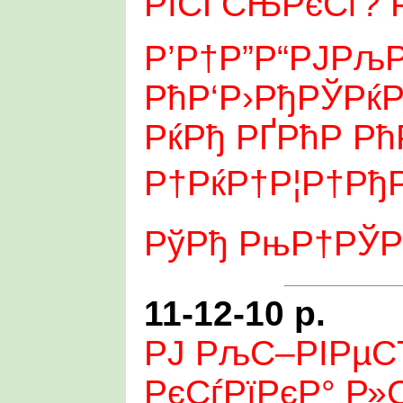
РІСЃСЊРєСѓ? Р
Р’Р†Р”Р“РЈРљ
РћР‘Р›РђРЎРќР
РќРђ РҐРћР Р
Р†РќР†Р¦Р†РђР
РўРђ РњР†РЎР
11-12-10 р.
РЈ РљС–РІРµ
РєСѓРїРєР° Р