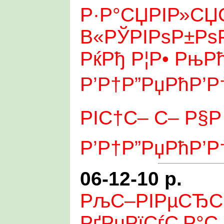
Р·Р°СЏРІР»СЏ
В«РЎРІРѕР±Рѕ
РќРђ Р¦Р• РњР
Р’Р†Р”РџРћР’Р
РІС†С– С– Р§Р
Р’Р†Р”РџРћР’Р
06-12-10 р.
РљС–РІРµСЂС
РґРµРїСѓС‚Р°С‚