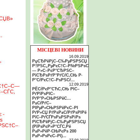
–СЏВ»
…
МІСЦЕВІ НОВИНИ
16.09.2019
РџСЂРёРјС–С‰РµРЅРЅСЏ
°
Р†РЅС„РµРєС†С–Р№РЅРѕС
— Р»С–РєР°СЂРЅС–
РїСЂРѕРґР°РґСѓС‚СЊ Р·
Р°СѓРєС†С–РѕРЅСѓ...
12.09.2019
°С†С–С—
РЁСѓРєР°СЋС‚СЊ РІС–
С–СЃС‚
РґРїРѕРІС–
РґР°Р»СЊРЅРёС…
Р±СѓРґС–
РІРµР»СЊРЅРёРєС–РІ
РґР»СЏ РґРѕР±СѓРґРѕРІРё
 -
РїС–РґСЃРѕР±РЅРѕРіРѕ
ѕ
РїСЂРёРјС–С‰РµРЅРЅСЏ
—РЅС†С–
(РїРѕРєР»Р°СЃС‚Рё
Р±Р»РёР·СЊРєРѕ 200
Р±Р»РѕРєС–РІ)...