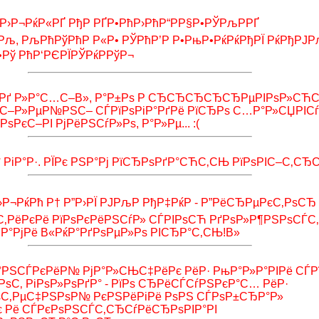
Р›Р¬РќР«РҐ РђР РҐР•РћР›РћР“РР§Р•РЎРљРРҐ
Рљ, РљРћРўРћР Р«Р• РЎРћР’Р Р•РњР•РќРќРђРЇ РќРђРЈ
Рў РћР‘РЄРЇРЎРќРРўР¬
”Рґ Р»Р°С…С–В», Р°Р±Рѕ Р СЂСЂСЂСЂСЂРµРІРѕР»СЋ
С–Р»РµР№РЅС– СЃРїРѕРіР°РґРё РїСЂРѕ С…Р°Р»СЏРІС
РѕРєС–РІ РјРёРЅСѓР»Рѕ, Р°Р»Рµ... :(
 РіР°Р·. РЇРє РЅР°Рј РїСЂРѕРґР°СЋС‚СЊ РїРѕРІС–С‚СЂ
¬РќРћ Р† Р”Р›РЇ РЈРљР РђР‡РќР - Р”РёСЂРµРєС‚РѕСЂ Р
С‚РёРєРё РїРѕРєРёРЅСѓР» СЃРІРѕСЋ РґРѕР»Р¶РЅРѕСЃС
ІР°РјРё В«РќР°РґРѕРµР»Рѕ РІСЂР°С‚СЊ!В»
РЅСЃРєРёР№ РјР°Р»СЊС‡РёРє РёР· РњР°Р»Р°РІРё СЃР
ѕС‚ РіРѕР»РѕРґР° - РїРѕ СЂРёСЃСѓРЅРєР°С… РёР·
С‚РµС‡РЅРѕР№ РєРЅРёРіРё РѕРЅ СЃРѕР±СЂР°Р»
 Рё СЃРєРѕРЅСЃС‚СЂСѓРёСЂРѕРІР°РІ