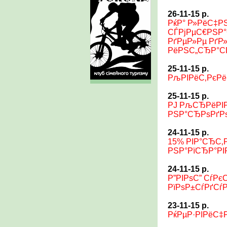
26-11-15 р.
РќР° Р»РёС‡РЅ
СЃРјРµС€РЅР°С
РґРµР»Рµ РґР
РёРЅС„СЂР°СЃ
25-11-15 р.
РљРІРёС‚РєРё
25-11-15 р.
РЈ РљСЂРёРІР
РЅР°СЂРѕРґРѕ
24-11-15 р.
15% РІР°СЂС
РЅР°РїСЂР°РІ
24-11-15 р.
Р”РІРѕС” СѓР
РїРѕР±СѓРґСѓР
23-11-15 р.
РќРµР·РІРёС‡