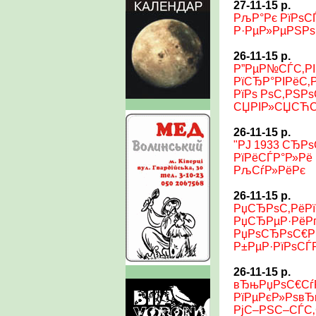
27-11-15 р.
РљР°Рє РїРѕС
Р·РµР»РµРЅРѕ
26-11-15 р.
Р”РµР№СЃС‚РІ
РїСЂР°РІРёС‚
РїРѕ РѕС‚РЅР
СЏРІР»СЏСЋС
26-11-15 р.
"РЈ 1933 СЂР
РїРёСЃР°Р»Рё
РљСѓР»РёРє
26-11-15 р.
РџСЂРѕС‚РёР
РџСЂРµР·РёРґ
РџРѕСЂРѕС€Р
Р±РµР·РїРѕСЃ
26-11-15 р.
вЂњРџРѕС€Сѓ
РїРµРєР»РѕвЂ
РјС–РЅС–СЃС‚