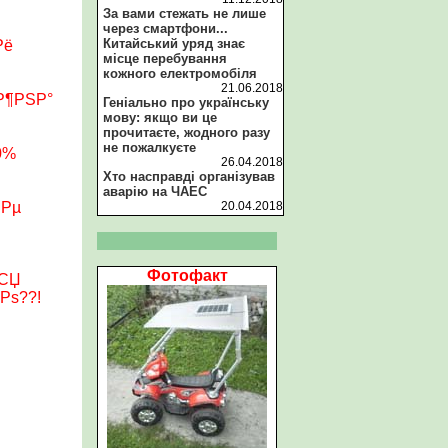
РЅР°РєРѕРїРёС‡СѓС”
За вами стежать не лише
Р±РѕСЂРіРё(((
через смартфони...
20.08.2019
Китайський уряд знає
Рё
РќР° РґСЂСѓРіРѕРјСѓ
місце перебування
РґРµСЃСЏС‚РёСЂС–С‡С‡С–
кожного електромобіля
СЃРІРѕРіРѕ
21.06.2018
"РєРёСЂСѓРІР°РЅРЅСЏ" Р–
Р¶РЅР°
Геніально про українську
РіСѓС‚РѕРІ
мову: якщо ви це
РЅР°СЂРµС€С‚С–
прочитаєте, жодного разу
"РґРѕСЂС–СЃ" РґРѕ
не пожалкуєте
0%
СЂРѕР±РѕС‚Рё РЅР°Рґ
26.04.2018
СЃС‚СЂР°С‚РµРіС–С”СЋ
Хто насправді організував
СЂРѕР·РІРёС‚РєСѓ
аварію на ЧАЕС
РіСЂРѕРјР°РґРё?!
јРµ
20.04.2018
20.08.2019
???!!! Блокади Ленінграда
РљР†Р’Р•Р Р¦Р†Р’РЎР¬РљР†
німцями не було. А був ще
Р—Р•РњР•Р›Р¬РќР†
один штучно створений
РЎРҐР•РњР(((
радянською владою
Фотофакт
–СЏ
голодомор. А тепер
03.07.2019
РќР• Р—РќРђР„РўР•
згадайте частку українців у
Рѕ??!
ньому...
РљРЈР”Р РџРћР”Р†РўР Р
20.04.2018
—Р†РџРЎРћР’РђРќРЈ
Крим: вижити в умовах
РћР Р“РўР•РҐРќР†РљРЈ
санкцій
РўРђ Р†Рќ?! РўРћР”Р†
23.02.2018
Р’РђРњ Р”Рћ РќРђРЎ!
Скільки коштують, скільки
Р‘Р•Р Р•Р–Р†РњРћ
збирають у прокаті та
РќРђРЁР•
скільки повертають
Р”РћР’РљР†Р›Р›РЇ Р РђР—
фільми Держкіно
РћРњ -
23.12.2017