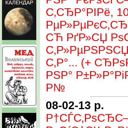
С‚СЂР°РІРё, 10
РµР»РµРєС‚С
СЋ РґР»СЏ Рѕ
С‚Р»РµРЅРЅСЏ
С‚Р°... (+ СЂР
РЅР° Р±Р»Р°Р
Р№
08-02-13 р.
Р†СЃС‚РѕСЂС–