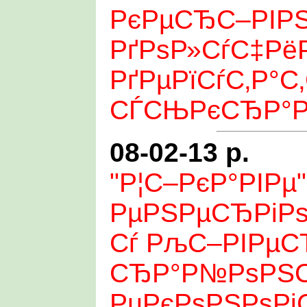
РєРµСЂС–РІРЅ
РґРѕР»СѓС‡Рё
РґРµРїСѓС‚Р°С‚
СЃСЊРєСЂР°Р
08-02-13 р.
"Р¦С–РєР°РІРµ"
РµРЅРµСЂРіР
Сѓ РљС–РІРµС
СЂР°Р№РѕРЅС
РµРєРѕРЅРѕРјС