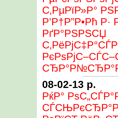
С‚РµРїР»Р° РЅР
Р’Р†Р”Р•Рћ Р· 
РґР°РЅРЅСЏ
С‚РёРјС‡Р°СЃ
РєРѕРјС–СЃС
СЂР°Р№СЂР°Р
08-02-13 р.
РќР° РѕС„СЃР°
СЃСЊРєСЂР°Р