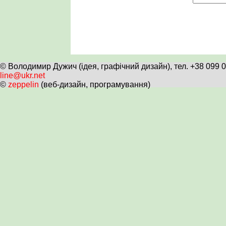
© Володимир Дужич (ідея, графічний дизайн), тел. +38 099 
line@ukr.net
©
zeppelin
(веб-дизайн, програмування)