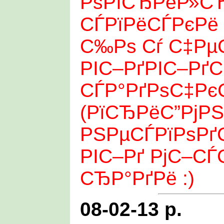
РѕРїСЂРёР»С
СЃРїРёСЃРєРё
С‰Рѕ Сѓ С‡Рµ
РІС–РґРІС–Рґ
СЃР°РґРѕС‡РєС
(РїСЂРёС”РјРЅ
РЅРµСЃРїРѕРґ
РІС–Рґ РјС–С
СЂР°РґРё :)
08-02-13 р.