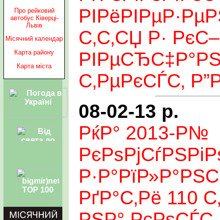
РІРёРІРµР·Рµ
Про рейковий
автобус Ківерці-
Львів
С‚С‚СЏ Р· РєС–
Місячний календар
РІРµСЂС‡Р°РЅР
Карта району
Карта міста
С‚РµРєСЃС‚ Р”
08-02-13 р.
РќР° 2013-Р№
РєРѕРјСѓРЅРіР
Р·Р°РїР»Р°РЅС
РґР°С‚Рё 110 
РЅР° РєРѕСЃС