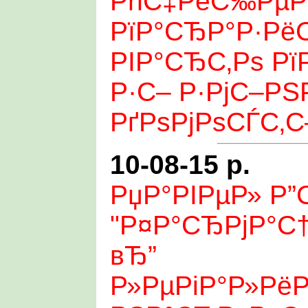
РћС‡РёС‰РµР
РїР°СЂР°Р·РёС
РІР°СЂС‚Рѕ Рї
Р·С– Р·РјС–РЅ
РґРѕРјРѕСЃС‚С
10-08-15 р.
РџР°РІРµР» Р”
"Р¤Р°СЂРјР°С†
вЂ”
Р»РµРіР°Р»Рё