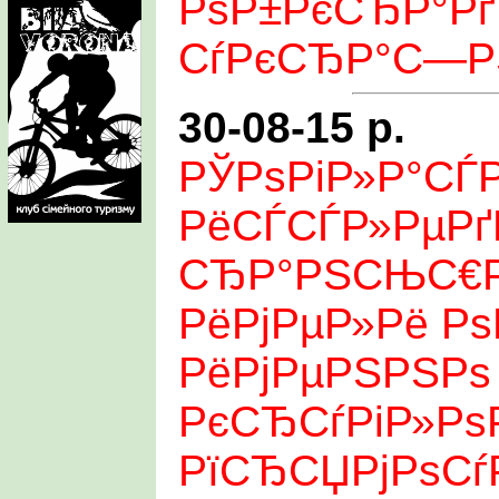
РѕР±РєСЂР°Р
СѓРєСЂР°С—Р
30-08-15 р.
РЎРѕРіР»Р°СЃ
РёСЃСЃР»РµРґ
СЂР°РЅСЊС€Р
РёРјРµР»Рё Р
РёРјРµРЅРЅРѕ
РєСЂСѓРіР»Рѕ
РїСЂСЏРјРѕС