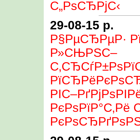
С„РѕСЂРјС‹
29-08-15 р.
Р§РµСЂРµР· Р
Р»СЊРЅС–
С‚СЂСѓР±РѕРї
РїСЂРёРєРѕС
РІС–РґРјРѕРІ
РєРѕРїР°С‚Рё 
РєРѕСЂРґРѕРЅС