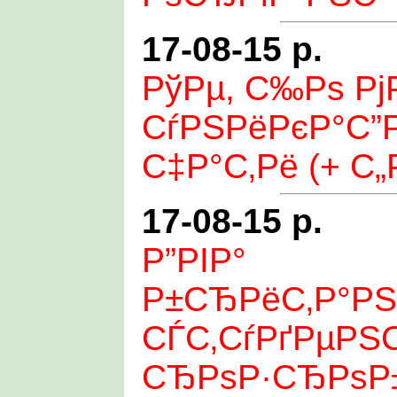
17-08-15 р.
РўРµ, С‰Рѕ Рј
СѓРЅРёРєР°С”Р
С‡Р°С‚Рё (+ С„
17-08-15 р.
Р”РІР°
Р±СЂРёС‚Р°Р
СЃС‚СѓРґРµРЅ
СЂРѕР·СЂРѕР