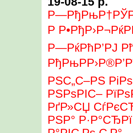
19-08-15 р.
Р—РђРњР†РЎР
Р Р•РђР›Р¬РќР
Р—РќРћР’РЈ 
РђРњРР›Р®Р’Р
РЅС„С–РЅ РіР
РЅРѕРІС– РїРѕ
РґР»СЏ СѓРє
РЅР° Р·Р°СЂРї
Р°РІС‚Рѕ С‚Р°