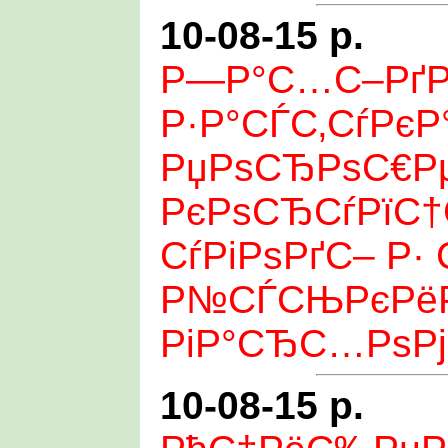
10-08-15 р.
Р—Р°С…С–Рґ
Р·Р°СЃС‚СѓРєР
РџРѕСЂРѕС€Рµ
РєРѕСЂСѓРїС
СѓРіРѕРґС– Р·
Р№СЃСЊРєРёР
РіР°СЂС…РѕРј
10-08-15 р.