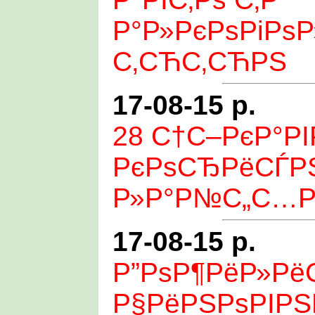
Р°Р»РєРѕРіРѕ
С‚СЋС‚СЋРЅ
17-08-15 р.
28 С†С–РєР°РІ
РєРѕСЂРёСЃР
Р»Р°Р№С„С…Р
17-08-15 р.
Р”РѕР¶РёР»РёС
Р§РёРЅРѕРІРЅ