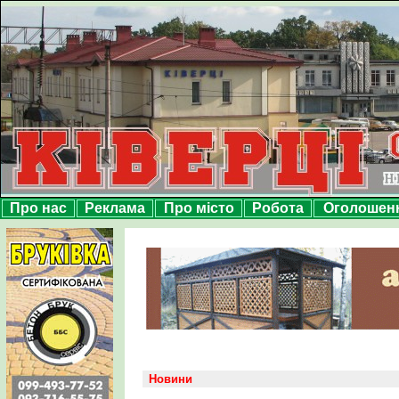
Про нас
Реклама
Про місто
Робота
Оголошен
Новини