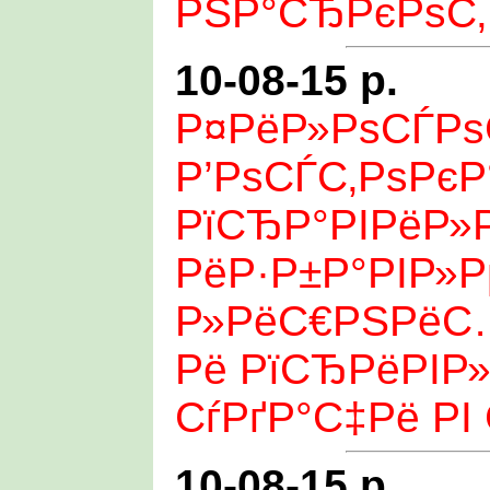
РЅР°СЂРєРѕС‚Р
10-08-15 р.
Р¤РёР»РѕСЃРѕ
Р’РѕСЃС‚РѕРєР
РїСЂР°РІРёР»
РёР·Р±Р°РІР»
Р»РёС€РЅРёС
Рё РїСЂРёРІР
СѓРґР°С‡Рё РІ
10-08-15 р.