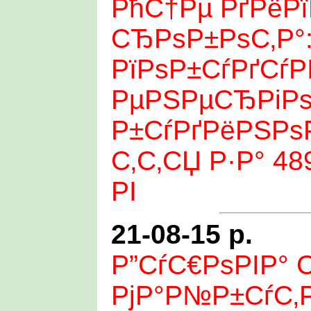
РћС†Рµ РґРёРї
СЂРѕР±РѕС‚Р°:
РїРѕР±СѓРґСѓР
РµРЅРµСЂРіРѕ
Р±СѓРґРёРЅРѕР
С‚С‚СЏ Р·Р° 4
РІ
21-08-15 р.
Р”СѓС€РѕРІР° 
РјР°Р№Р±СѓС‚