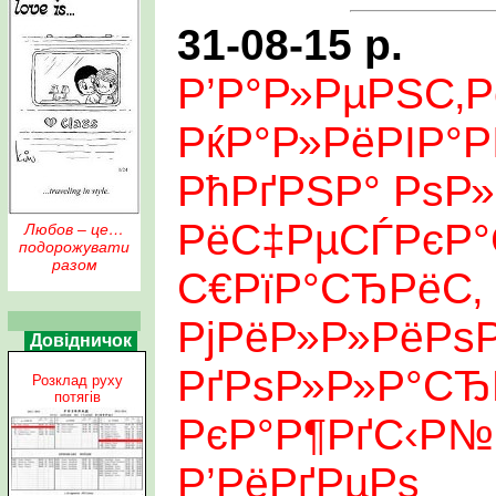
31-08-15 р.
Р’Р°Р»РµРЅС‚
РќР°Р»РёРІР°
РћРґРЅР° РѕР
РёС‡РµСЃРєР°
Любов – це…
подорожувати
разом
С€РїР°СЂРёС‚ 
РјРёР»Р»РёРѕ
Довідничок
РґРѕР»Р»Р°СЂ
Розклад руху
потягів
РєР°Р¶РґС‹Р№
Р’РёРґРµРѕ