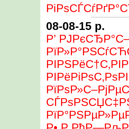
РіРѕСЃСѓРґР°С
08-08-15 р.
Р’ РЈРєСЂР°
РїР»Р°РЅСѓСЋ
РІРЅРёС†С‚РІРѕ
РІРёРіРѕС‚Рѕ
РїРѕР»С–РјР
СЃРѕРЅСЏС‡
РїР°РЅРµР»Рµ
Р• Р РћР—РљР