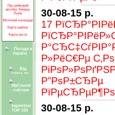
Про рейковий
автобус Ківерці-
30-08-15 р.
Львів
Місячний календар
17 РїСЂР°РІРё
Карта району
РїСЂР°РІРёР»
Карта міста
Р°СЂС‡СѓРІР°Р
Р»РёС€Рµ С‚Рѕ
РіРѕР»РѕРґРЅР
Р”РѕР±СЂРµ
РїРµСЂРµР¶РѕР
30-08-15 р.