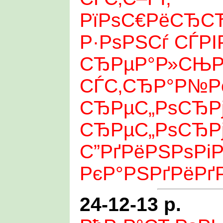
РїРѕС€РёСЂСЋ
Р·РѕРЅСѓ СЃРІ
СЂРµР°Р»СЊ
СЃС‚СЂР°Р№Рє
СЂРµС„РѕСЂРј
СЂРµС„РѕСЂРј
С”РґРёРЅРѕРіР
РєР°РЅРґРёРґР°
24-12-13 р.