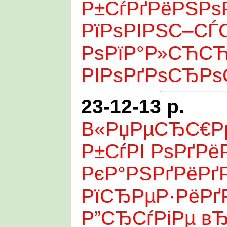
Р±СѓРґРёРЅРѕ
РїРѕРІРЅС–СЃ
РѕРїР°Р»СЋС
РІРѕРґРѕСЂРѕ
23-12-13 р.
В«РџРµСЂС€Р
Р±СѓРІ РѕРґРё
РєР°РЅРґРёРґР
РїСЂРµР·РёРґ
Р”СЂСѓРіРµ в