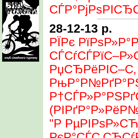
СЃР°РјРѕРІСЂС
28-12-13 р.
РЇРє РїРѕР»Р°
СЃСѓСЃРїС–Р»
РџСЂРёРІС–С‚
РњР°Р№РґР°РЅ
Р†СЃР»Р°РЅР
(РІРґР°Р»РёР№
"Р РµРІРѕР»С
РєР°СЃС‚СЂСѓ