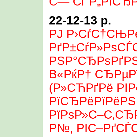
С— Сѓ Р„РІСЂ
22-12-13 р.
РЈ Р›СѓС†СЊРє
РґР±СѓР»РѕСЃ
РЅР°СЂРѕРґРЅ
В«РќР† СЂРµР
(Р»СЋРґРё РІ
РїСЂРёРїРёР
РїРѕР»С–С‚СЂ
Р№, РІС–РґСЃС‚