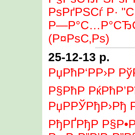
РѕРґРЅСѓ Р· "
Р—Р°С…Р°СЂС
(Р¤РѕС‚Рѕ)
25-12-13 р.
РџРћР‘РР›Р Р
Р§РћР РќРћР’Р
РџРРЎРђР›Рђ 
РђРҐРђР Р§Р•