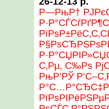
26-12-13 р.
Р—РњР† РЈРє
Р·Р°СЃСѓРґР¶
РїРѕР±РёС‚С‚
Р§РѕСЂРЅРѕРІ
Р·Р°СЏРІР»СЏ
С‚Рµ, С‰Рѕ Р
РњР’РЎ Р’С–С
Р°С…Р°СЂС‡Р
РїРѕРІРёРЅРµ
РѕСЃС‚Р°РЅРЅ