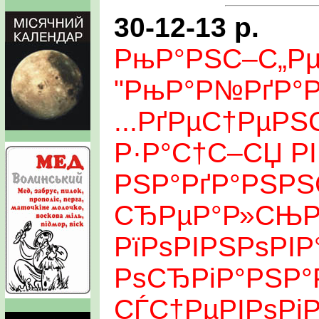
30-12-13 р.
РњР°РЅС–С„Рµ
"РњР°Р№РґР°Р
...РґРµС†РµР
Р·Р°С†С–СЏ РІ
РЅР°РґР°РЅР
СЂРµР°Р»СЊ
РїРѕРІРЅРѕРІ
РѕСЂРіР°РЅР°Р
СЃС†РµРІРѕРі