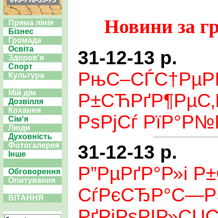
Новини за гр
Пряма лінія
Бізнес
Громада
Освіта
31-12-13 р.
Здоров'я
Спорт
РњС–СЃС†РµР
Культура
Мій дім
Р±СЋРґР¶РµС‚
Дозвілля
Кохання
РѕРјСѓ РїР°Р№
Сім'я
Люди
Духовність
Фотогалерея
31-12-13 р.
Інше
Р”РµРґР°Р»i 
Обговорення
Опитування
СѓРєСЂР°С—РЅ
ВІТАННЯ
РґРјРѕРІР»С