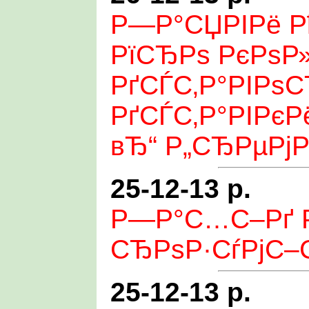
Р—Р°СЏРІРё Р
РїСЂРѕ РєРѕР»
РґСЃС‚Р°РІРѕС
РґСЃС‚Р°РІРє
вЂ“ Р„СЂРµРјР
25-12-13 р.
Р—Р°С…С–Рґ 
СЂРѕР·СѓРјС–
25-12-13 р.