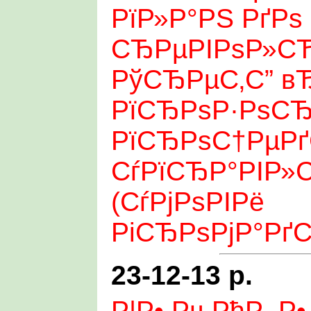
РїР»Р°РЅ РґРѕ
СЂРµРІРѕР»С
РўСЂРµС‚С” в
РїСЂРѕР·РѕС
РїСЂРѕС†РµР
СѓРїСЂР°РІР»
(СѓРјРѕРІРё
РіСЂРѕРјР°Рґ
23-12-13 р.
Р¦Р• РњРћР–Р• 