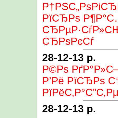
Р†РЅС„РѕРіСЂ
РїСЂРѕ Р¶Р°С
СЂРµР·СѓР»СЊ
СЂРѕРєСѓ
28-12-13 р.
Р©Рѕ РґР°Р»С–
Р’Рё РїСЂРѕ С
РїРёС‚Р°С”С‚Р
28-12-13 р.