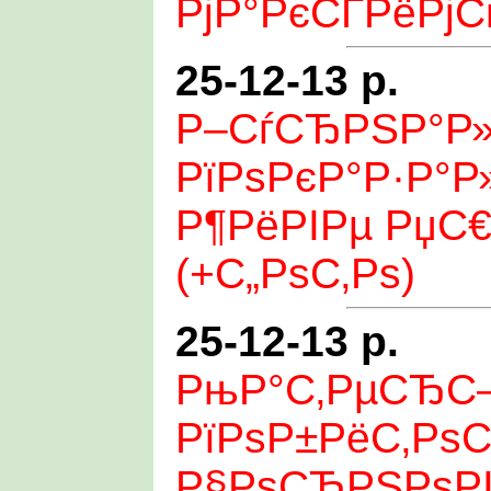
РјР°РєСЃРёРјСѓР
25-12-13 р.
Р–СѓСЂРЅР°Р»
РїРѕРєР°Р·Р°Р
Р¶РёРІРµ РџС
(+С„РѕС‚Рѕ)
25-12-13 р.
РњР°С‚РµСЂС
РїРѕР±РёС‚Рѕ
Р§РѕСЂРЅРѕРІ