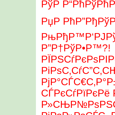
РўР Р“РћРўРћР
РџР РћР”РђРўР
РњРђР™Р‘РЈРў
Р”Р†РўР•Р™?!
РЇРЅСѓРєРѕРІ
РіРѕС‚СѓС”С‚С
РјР°СЃС€С‚Р°
СЃРєСѓРїРєРё 
Р»СЊР№РѕРЅС