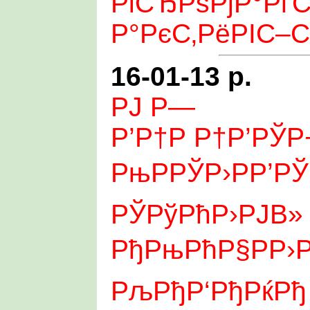
РіСЂРѕРјР°Р
Р°РєС‚РёРІС–С
16-01-13 р.
РЈ Р—
Р’Р†Р Р†Р’РЎ
РњРРЎР›РР’Р
РЎРўРћР›РЈВ»
РђРњРћР§РР›Р
РљРђР‘РђРќРђ