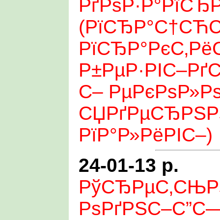
РґРѕР·Р°РїСЂР
(РїСЂР°С†СЋС
РїСЂР°РєС‚Рё
Р±РµР·РІС–Рґ
С– РµРєРѕР»Р
СЏРґРµСЂРЅРѕ
РїР°Р»РёРІС–)
24-01-13 р.
РўСЂРµС‚СЊР
РѕРґРЅС–С”С—