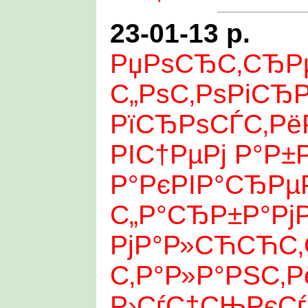
23-01-13 р.
РџРѕСЂС‚СЂРµ
С„РѕС‚РѕРіСЂ
РїСЂРѕСЃС‚Рё
РІС†РµРј Р°Р±
Р°РєРІР°СЂРµ
С„Р°СЂР±Р°Рј
РјР°Р»СЋСЋС
С‚Р°Р»Р°РЅС‚Р
Р›СѓС†СЊРєСѓ