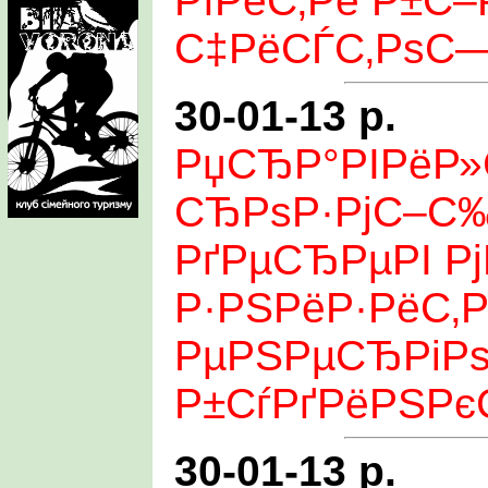
РїРёС‚Рё Р±С
С‡РёСЃС‚РѕС—
30-01-13 р.
РџСЂР°РІРёР
СЂРѕР·РјС–С
РґРµСЂРµРІ Р
Р·РЅРёР·РёС‚
РµРЅРµСЂРіРѕ
Р±СѓРґРёРЅРє
30-01-13 р.