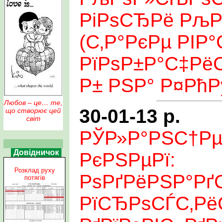
РіРѕСЂРё РљР
(С‚Р°РєРµ РІР
РїРѕР±Р°С‡Рё
Р± РЅР° Р¤РћР
Любов – це… те,
30-01-13 р.
що створює цей
світ
РЎР»Р°РЅС†Рµ
Довідничок
РєРЅРµРї:
Розклад руху
РѕРґРёРЅР°Р
потягів
РїСЂРѕСЃС‚Рё