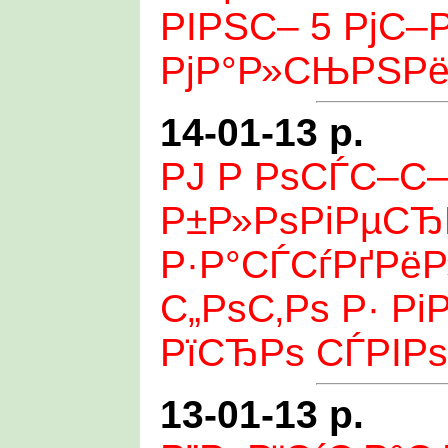
РІРЅС– 5 РјС–
РјР°Р»СЊРЅР
14-01-13 р.
РЈ Р РѕСЃС–С
Р±Р»РѕРіРµСЂ
Р·Р°СЃСѓРґРёР
С„РѕС‚Рѕ Р· Рі
РїСЂРѕ СЃРІРѕ
13-01-13 р.